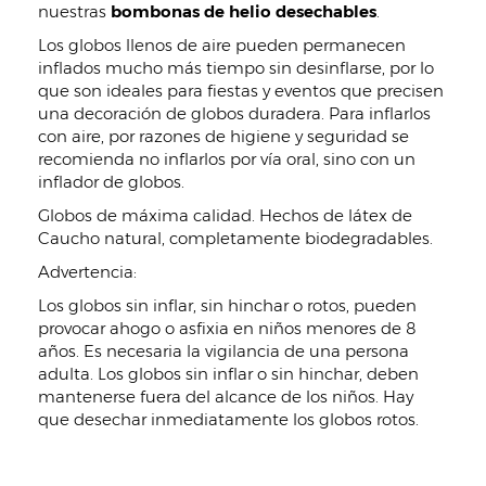
nuestras
bombonas de helio desechables
.
Los globos llenos de aire pueden permanecen
inflados mucho más tiempo sin desinflarse, por lo
que son ideales para fiestas y eventos que precisen
una decoración de globos duradera. Para inflarlos
con aire, por razones de higiene y seguridad se
recomienda no inflarlos por vía oral, sino con un
inflador de globos.
Globos de máxima calidad. Hechos de látex de
Caucho natural, completamente biodegradables.
Advertencia:
Los globos sin inflar, sin hinchar o rotos, pueden
provocar ahogo o asfixia en niños menores de 8
años. Es necesaria la vigilancia de una persona
adulta. Los globos sin inflar o sin hinchar, deben
mantenerse fuera del alcance de los niños. Hay
que desechar inmediatamente los globos rotos.