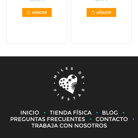
AÑADIR
AÑADIR
INICIO
TIENDA FÍSICA
BLOG
PREGUNTAS FRECUENTES
CONTACTO
TRABAJA CON NOSOTROS