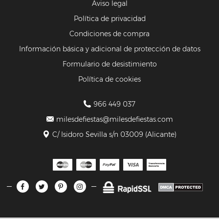
Aviso legal
Política de privacidad
Condiciones de compra
Información básica y adicional de protección de datos
Formulario de desistimiento
Política de cookies
966 449 037
milesdefiestas@milesdefiestas.com
C/ Isidoro Sevilla s/n 03009 (Alicante)