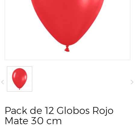
Pack de 12 Globos Rojo
Mate 30 cm