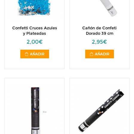
Confetti Cruces Azules
Cañón de Confeti
y Plateadas
Dorado 39 cm
2,00€
2,95€
AÑADIR
AÑADIR