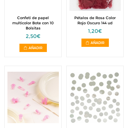
Confeti de papel
Pétalos de Rosa Color
multicolor Bote con 10
Rojo Oscuro 144 ud
Bolsitas
1,20€
2,50€
AÑADIR
AÑADIR