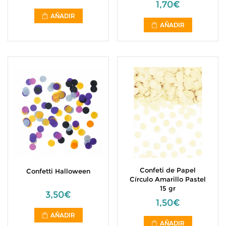
1,70€
AÑADIR
AÑADIR
Confeti de Papel
Confetti Halloween
Círculo Amarillo Pastel
15 gr
3,50€
1,50€
AÑADIR
AÑADIR