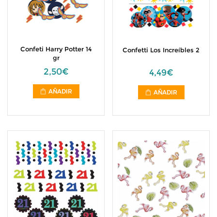
Confeti Harry Potter 14
Confetti Los Increíbles 2
gr
2,50€
4,49€
AÑADIR
AÑADIR