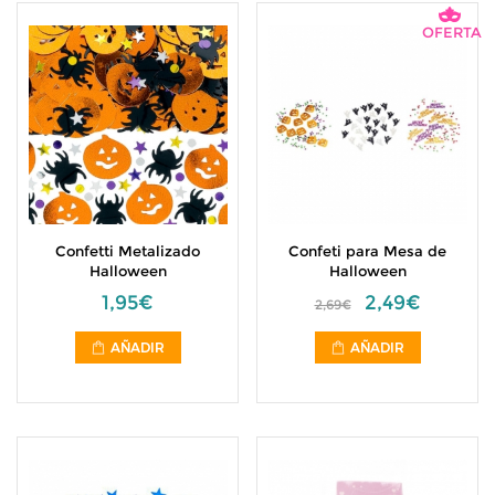
OFERTA
Confetti Metalizado
Confeti para Mesa de
Halloween
Halloween
1,95€
2,49€
2,69€
AÑADIR
AÑADIR