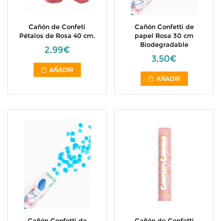
Cañón de Confeti
Cañón Confetti de
Pétalos de Rosa 40 cm.
papel Rosa 30 cm
Biodegradable
2,99€
3,50€
AÑADIR
AÑADIR
Cañón Confetti de
Cañón de Confetti