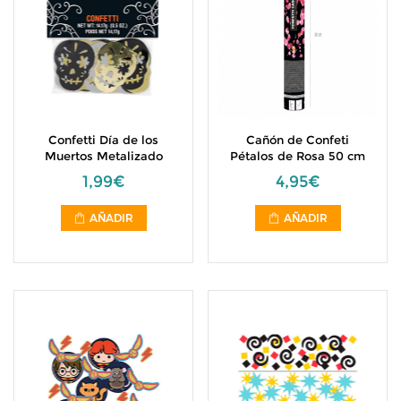
Confetti Día de los
Cañón de Confeti
Muertos Metalizado
Pétalos de Rosa 50 cm
1,99€
4,95€
AÑADIR
AÑADIR