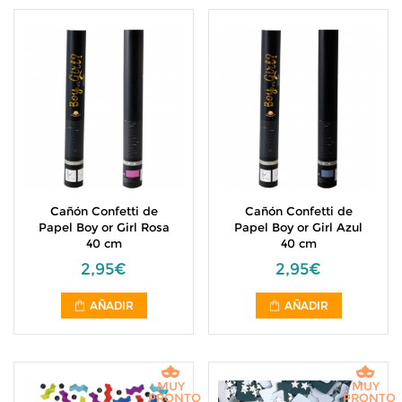
Cañón Confetti de
Cañón Confetti de
Papel Boy or Girl Rosa
Papel Boy or Girl Azul
40 cm
40 cm
2,95€
2,95€
AÑADIR
AÑADIR
MUY
MUY
PRONTO
PRONTO