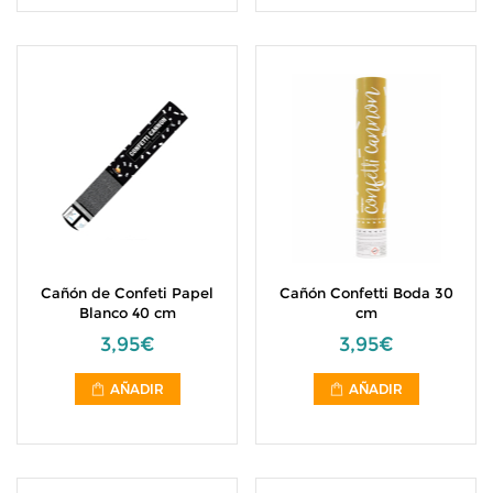
Cañón de Confeti Papel
Cañón Confetti Boda 30
Blanco 40 cm
cm
3,95€
3,95€
AÑADIR
AÑADIR