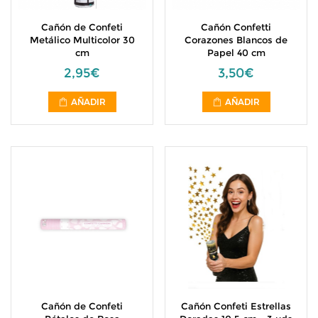
Cañón de Confeti
Cañón Confetti
Metálico Multicolor 30
Corazones Blancos de
cm
Papel 40 cm
2,95€
3,50€
AÑADIR
AÑADIR
Cañón de Confeti
Cañón Confeti Estrellas