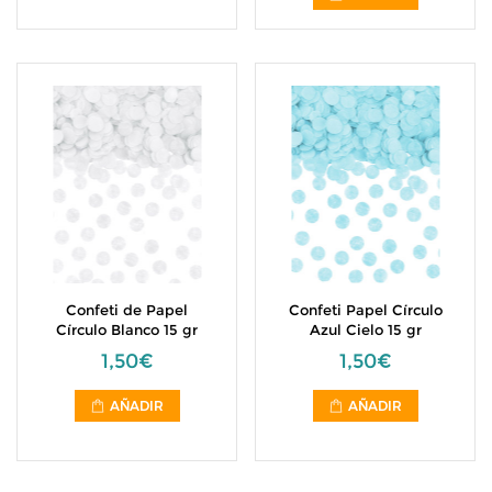
Confeti de Papel
Confeti Papel Círculo
Círculo Blanco 15 gr
Azul Cielo 15 gr
1,50€
1,50€
AÑADIR
AÑADIR