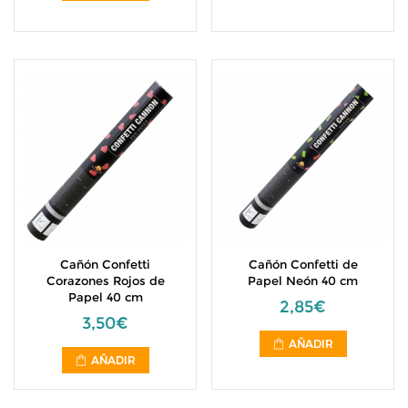
Cañón Confetti
Cañón Confetti de
Corazones Rojos de
Papel Neón 40 cm
Papel 40 cm
2,85€
3,50€
AÑADIR
AÑADIR