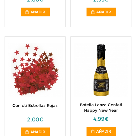
AÑADIR
AÑADIR
Botella Lanza Confeti
Confeti Estrellas Rojas
Happy New Year
4,99€
2,00€
AÑADIR
AÑADIR