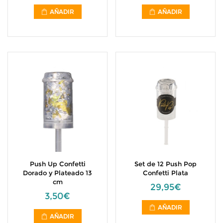
AÑADIR
AÑADIR
Push Up Confetti
Set de 12 Push Pop
Dorado y Plateado 13
Confetti Plata
cm
29,95€
3,50€
AÑADIR
AÑADIR