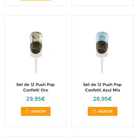
Set de 12 Push Pop
Set de 12 Push Pop
Confetti Oro
Confetti Azul Mix
29,95€
26,95€
AÑADIR
AÑADIR