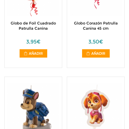
Globo de Foil Cuadrado
Globo Corazón Patrulla
Patrulla Canina
Canina 45 cm
3,95€
3,50€
AÑADIR
AÑADIR