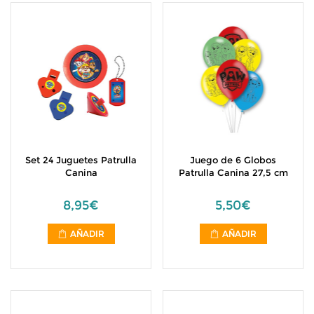
Set 24 Juguetes Patrulla
Juego de 6 Globos
Canina
Patrulla Canina 27,5 cm
8,95€
5,50€
AÑADIR
AÑADIR