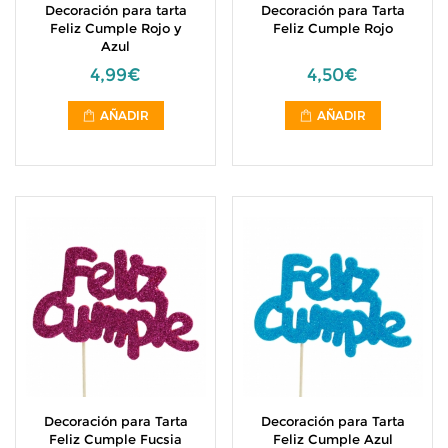
Decoración para tarta
Decoración para Tarta
Feliz Cumple Rojo y
Feliz Cumple Rojo
Azul
4,99€
4,50€
AÑADIR
AÑADIR
Decoración para Tarta
Decoración para Tarta
Feliz Cumple Fucsia
Feliz Cumple Azul