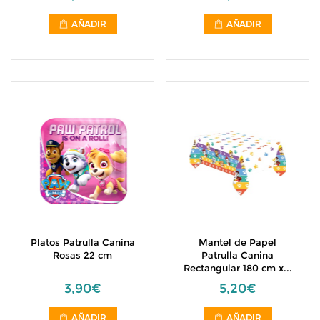
AÑADIR
AÑADIR
Platos Patrulla Canina
Mantel de Papel
Rosas 22 cm
Patrulla Canina
Rectangular 180 cm x...
3,90€
5,20€
AÑADIR
AÑADIR