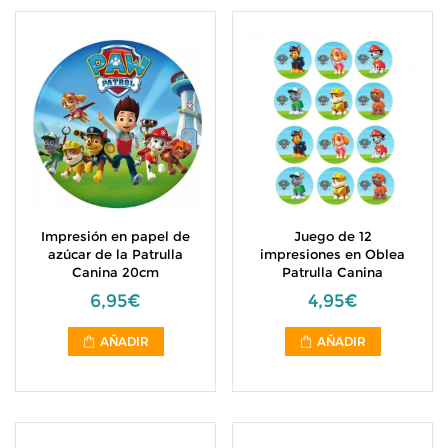
Impresión en papel de
Juego de 12
azúcar de la Patrulla
impresiones en Oblea
Canina 20cm
Patrulla Canina
6,95€
4,95€
AÑADIR
AÑADIR