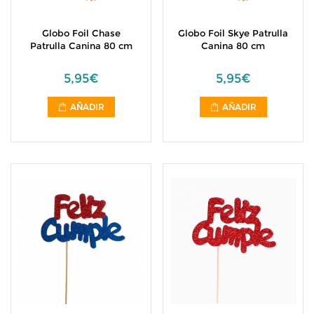
Globo Foil Chase
Globo Foil Skye Patrulla
Patrulla Canina 80 cm
Canina 80 cm
5,95€
5,95€
AÑADIR
AÑADIR