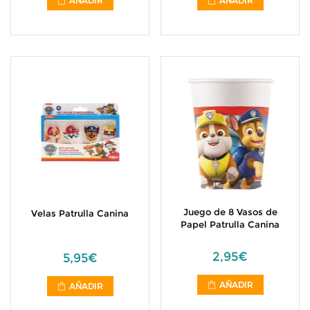
AÑADIR
AÑADIR
Juego de 8 Vasos de
Velas Patrulla Canina
Papel Patrulla Canina
2,95€
5,95€
AÑADIR
AÑADIR