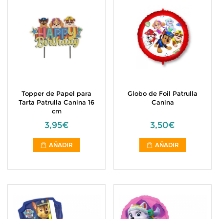
Topper de Papel para
Globo de Foil Patrulla
Tarta Patrulla Canina 16
Canina
cm
3,95€
3,50€
AÑADIR
AÑADIR