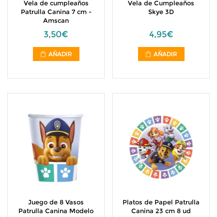
Vela de cumpleaños
Vela de Cumpleaños
Patrulla Canina 7 cm -
Skye 3D
Amscan
3,50€
4,95€
AÑADIR
AÑADIR
Juego de 8 Vasos
Platos de Papel Patrulla
Patrulla Canina Modelo
Canina 23 cm 8 ud