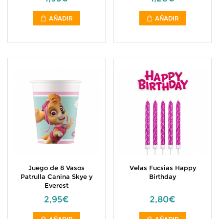
AÑADIR
AÑADIR
Juego de 8 Vasos
Velas Fucsias Happy
Patrulla Canina Skye y
Birthday
Everest
2,95€
2,80€