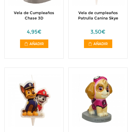
Vela de Cumpleaños
Vela de cumpleaños
Chase 3D
Patrulla Canina Skye
4,95€
3,50€
AÑADIR
AÑADIR