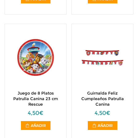
Juego de 8 Platos
Guirnalda Feliz
Patrulla Canina 23 cm
Cumpleaños Patrulla
Rescue
Canina
4,50€
4,50€
AÑADIR
AÑADIR