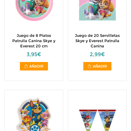
Juego de 8 Platos
Juego de 20 Servilletas
Patrulla Canina Skye y
Skye y Everest Patrulla
Everest 20 cm
Canina
3,95€
2,99€
AÑADIR
AÑADIR