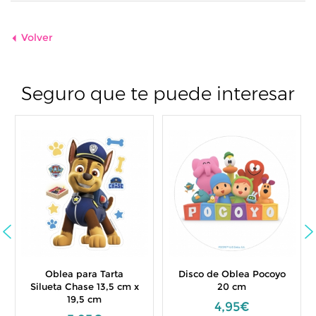
Volver
Seguro que te puede interesar
Oblea para Tarta
Disco de Oblea Pocoyo
Silueta Chase 13,5 cm x
20 cm
19,5 cm
4,95€