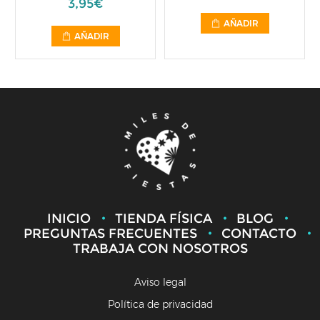
3,95€
AÑADIR
AÑADIR
INICIO
TIENDA FÍSICA
BLOG
PREGUNTAS FRECUENTES
CONTACTO
TRABAJA CON NOSOTROS
Aviso legal
Política de privacidad