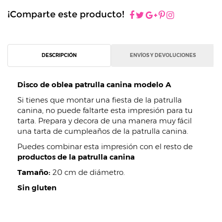
¡Comparte este producto!
DESCRIPCIÓN
ENVÍOS Y DEVOLUCIONES
Disco de oblea patrulla canina modelo A
Si tienes que montar una fiesta de la patrulla
canina, no puede faltarte esta impresión para tu
tarta. Prepara y decora de una manera muy fácil
una tarta de cumpleaños de la patrulla canina.
Puedes combinar esta impresión con el resto de
productos de la patrulla canina
Tamaño:
20 cm de diámetro.
Sin gluten