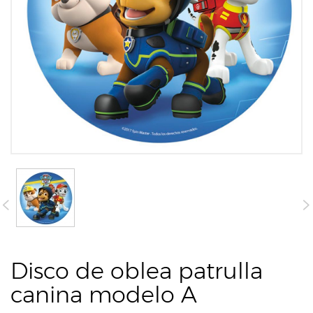
Disco de oblea patrulla
canina modelo A