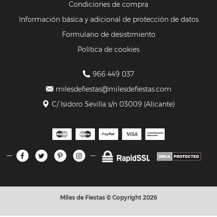
Condiciones de compra
Información básica y adicional de protección de datos
Formulario de desistimiento
Política de cookies
966 449 037
milesdefiestas@milesdefiestas.com
C/ Isidoro Sevilla s/n 03009 (Alicante)
Miles de Fiestas © Copyright 2026