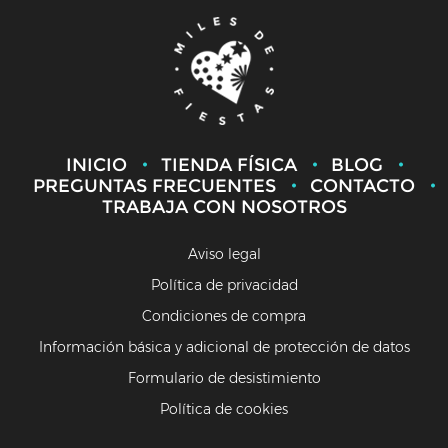
INICIO
TIENDA FÍSICA
BLOG
PREGUNTAS FRECUENTES
CONTACTO
TRABAJA CON NOSOTROS
Aviso legal
Política de privacidad
Condiciones de compra
Información básica y adicional de protección de datos
Formulario de desistimiento
Política de cookies