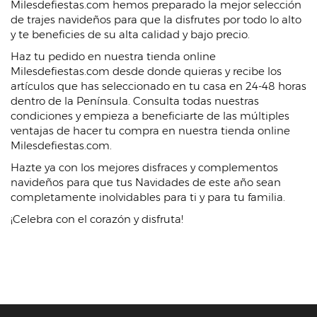
Milesdefiestas.com hemos preparado la mejor selección
de trajes navideños para que la disfrutes por todo lo alto
y te beneficies de su alta calidad y bajo precio.
Haz tu pedido en nuestra tienda online
Milesdefiestas.com desde donde quieras y recibe los
artículos que has seleccionado en tu casa en 24-48 horas
dentro de la Península. Consulta todas nuestras
condiciones y empieza a beneficiarte de las múltiples
ventajas de hacer tu compra en nuestra tienda online
Milesdefiestas.com.
Hazte ya con los mejores disfraces y complementos
navideños para que tus Navidades de este año sean
completamente inolvidables para ti y para tu familia.
¡Celebra con el corazón y disfruta!