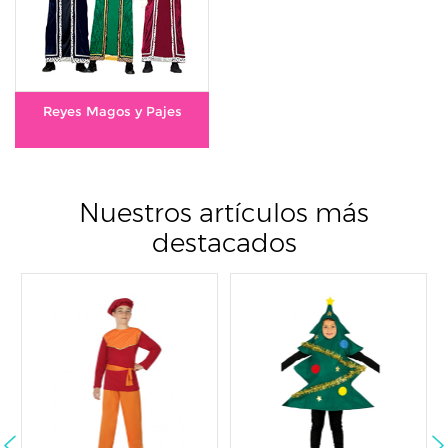
Reyes Magos y Pajes
Nuestros artículos más
destacados