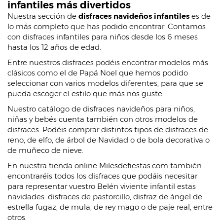
infantiles más divertidos
Nuestra sección de
disfraces navideños infantiles
es de
lo más completo que has podido encontrar. Contamos
con disfraces infantiles para niños desde los 6 meses
hasta los 12 años de edad.
Entre nuestros disfraces podéis encontrar modelos más
clásicos como el de Papá Noel que hemos podido
seleccionar con varios modelos diferentes, para que se
pueda escoger el estilo que más nos guste.
Nuestro catálogo de disfraces navideños para niños,
niñas y bebés cuenta también con otros modelos de
disfraces. Podéis comprar distintos tipos de disfraces de
reno, de elfo, de árbol de Navidad o de bola decorativa o
de muñeco de nieve.
En nuestra tienda online Milesdefiestas.com también
encontraréis todos los disfraces que podáis necesitar
para representar vuestro Belén viviente infantil estas
navidades: disfraces de pastorcillo, disfraz de ángel de
estrella fugaz, de mula, de rey mago o de paje real, entre
otros.