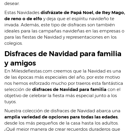
desear.
Estas Navidades
disfrázate de Papá Noel, de Rey Mago,
de reno o de elfo
y deja que el espíritu navideño te
invada. Además, este tipo de disfraces son también
ideales para las campañas navideñas en las empresas o
para las fiestas de Navidad y representaciones en los
colegios.
Disfraces de Navidad para familia
y amigos
En Milesdefiestas.com creemos que la Navidad es una
de las épocas más especiales del año, por este motivo
nos hemos esforzado mucho por traeros esta fantástica
selección de
disfraces de Navidad para familia
con el
objetivo de celebrar la fiesta más especial junto a los
tuyos.
Nuestra colección de disfraces de Navidad abarca una
amplia variedad de opciones para todas las edades
,
desde los más pequeños de la casa hasta los adultos.
¿Qué mejor manera de crear recuerdos duraderos que