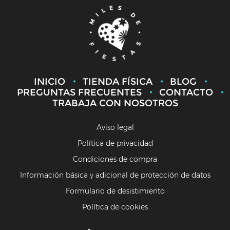
INICIO
TIENDA FÍSICA
BLOG
PREGUNTAS FRECUENTES
CONTACTO
TRABAJA CON NOSOTROS
Aviso legal
Política de privacidad
Condiciones de compra
Información básica y adicional de protección de datos
Formulario de desistimiento
Política de cookies