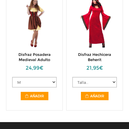
Disfraz Posadera
Disfraz Hechicera
Medieval Adulto
Beherit
24,99€
21,95€
AÑADIR
AÑADIR