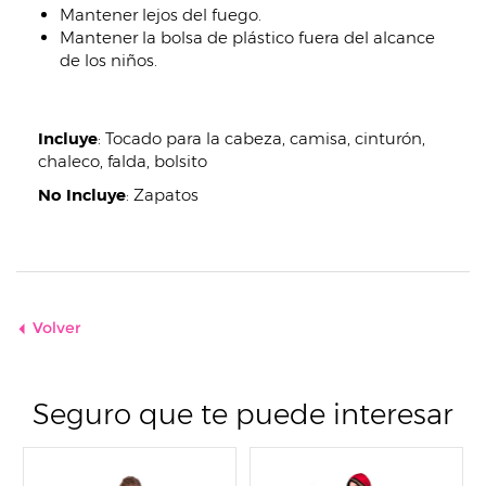
Mantener lejos del fuego.
Mantener la bolsa de plástico fuera del alcance
de los niños.
Incluye
:
Tocado para la cabeza, camisa, cinturón,
chaleco, falda, bolsito
No Incluye
:
Zapatos
Volver
Seguro que te puede interesar