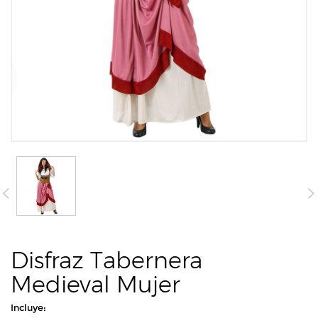
Disfraz Tabernera
Medieval Mujer
Incluye: