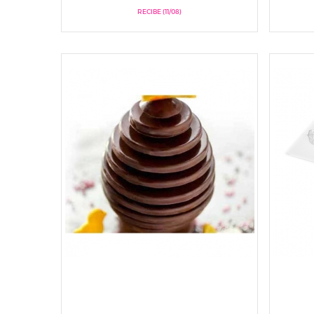
RECIBE (11/08)