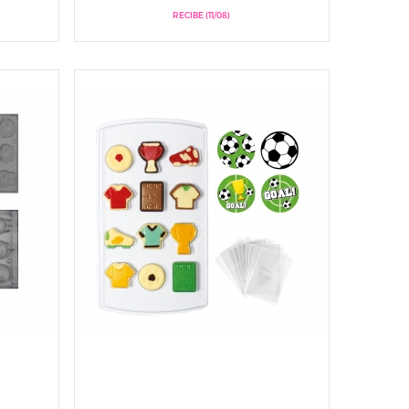
RECIBE (11/08)