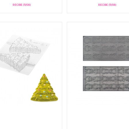
RECIBE (11/08)
RECIBE (11/08)