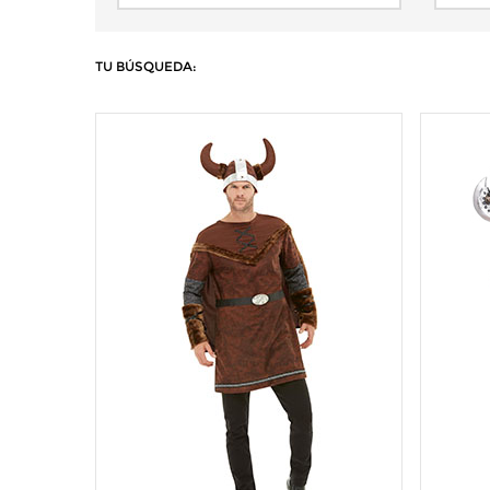
TU BÚSQUEDA: