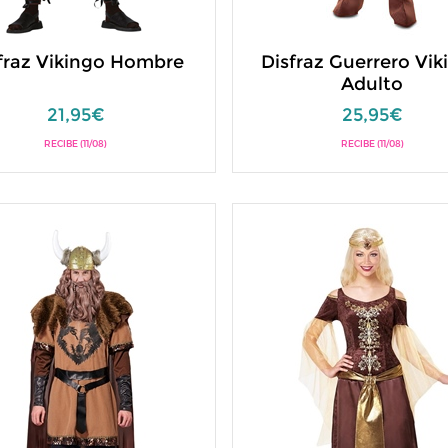
fraz Vikingo Hombre
Disfraz Guerrero Vik
Adulto
21,95€
25,95€
RECIBE (11/08)
RECIBE (11/08)