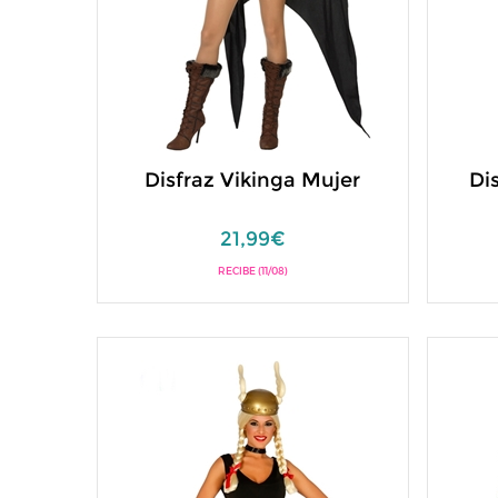
Disfraz Vikinga Mujer
Di
21,99€
RECIBE (11/08)