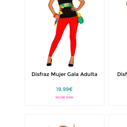
Disfraz Mujer Gala Adulta
Dis
19,99€
RECIBE (11/08)