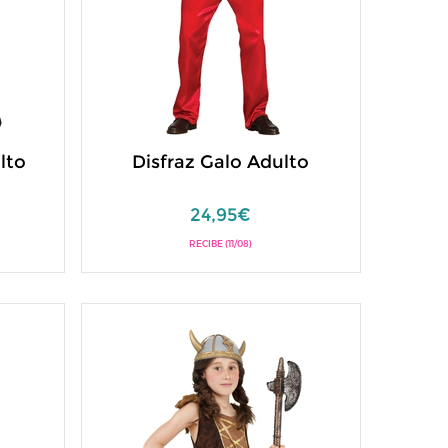
lto
Disfraz Galo Adulto
24,95€
RECIBE (11/08)