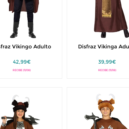
sfraz Vikingo Adulto
Disfraz Vikinga Adu
42,99€
39,99€
RECIBE (11/08)
RECIBE (11/08)