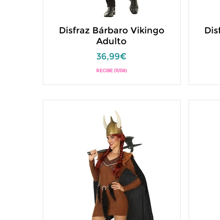
Disfraz Bárbaro Vikingo
Dis
Adulto
36,99€
RECIBE (11/08)