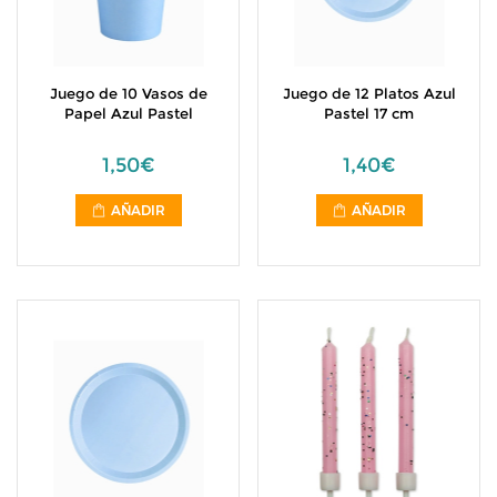
Juego de 10 Vasos de
Juego de 12 Platos Azul
Papel Azul Pastel
Pastel 17 cm
1,50€
1,40€
AÑADIR
AÑADIR