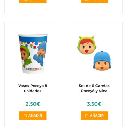
Vasos Pocoyo 8
Set de 6 Caretas
unidades
Pocoyó y Nina
2,50€
3,50€
AÑADIR
AÑADIR