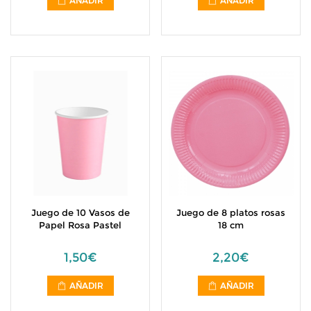
AÑADIR
AÑADIR
Juego de 10 Vasos de
Juego de 8 platos rosas
Papel Rosa Pastel
18 cm
1,50€
2,20€
AÑADIR
AÑADIR