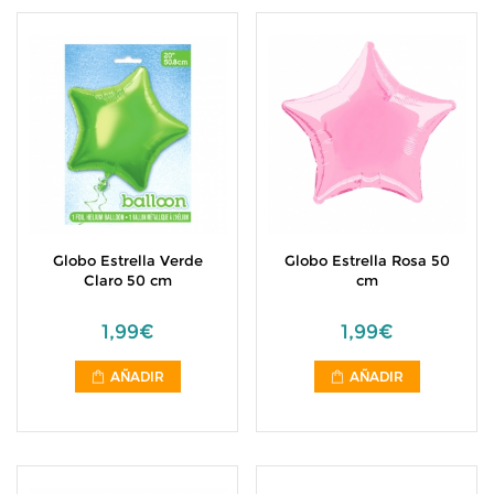
Globo Estrella Verde
Globo Estrella Rosa 50
Claro 50 cm
cm
1,99€
1,99€
AÑADIR
AÑADIR