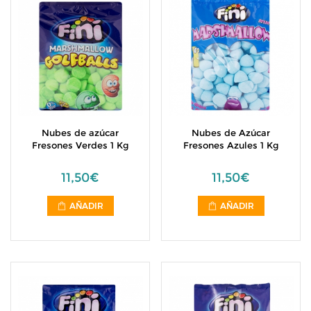
Nubes de azúcar
Nubes de Azúcar
Fresones Verdes 1 Kg
Fresones Azules 1 Kg
11,50€
11,50€
AÑADIR
AÑADIR