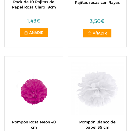
Pack de 10 Pajitas de
Pajitas rosas con Rayas
Papel Rosa Claro 19cm
1,49€
3,50€
AÑADIR
AÑADIR
Pompón Rosa Neón 40
Pompón Blanco de
cm
papel 35 cm