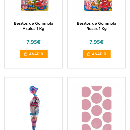
Besitos de Gominola
Besitos de Gominola
Azules 1 Kg
Rosas 1 Kg
7,95€
7,95€
AÑADIR
AÑADIR