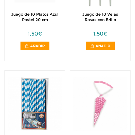
Juego de 10 Platos Azul
Juego de 10 Velas
Pastel 20 cm
Rosas con Brillo
1,50€
1,50€
AÑADIR
AÑADIR