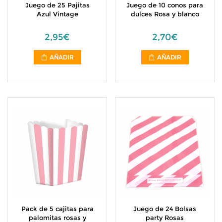
Juego de 25 Pajitas
Juego de 10 conos para
Azul Vintage
dulces Rosa y blanco
2,95€
2,70€
AÑADIR
AÑADIR
Pack de 5 cajitas para
Juego de 24 Bolsas
palomitas rosas y
party Rosas