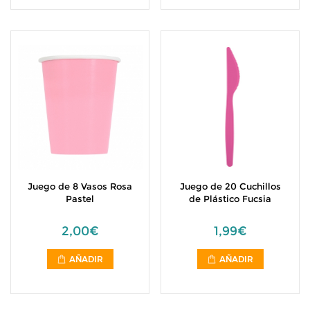
Juego de 8 Vasos Rosa
Juego de 20 Cuchillos
Pastel
de Plástico Fucsia
2,00€
1,99€
AÑADIR
AÑADIR