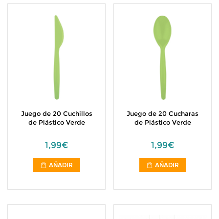
Juego de 20 Cuchillos
Juego de 20 Cucharas
de Plástico Verde
de Plástico Verde
1,99€
1,99€
AÑADIR
AÑADIR