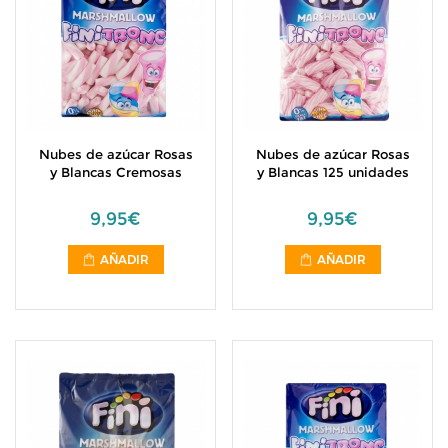
Nubes de azúcar Rosas
Nubes de azúcar Rosas
y Blancas Cremosas
y Blancas 125 unidades
9,95€
9,95€
AÑADIR
AÑADIR