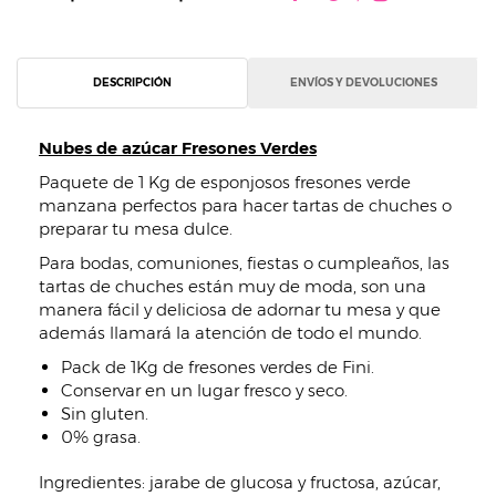
DESCRIPCIÓN
ENVÍOS Y DEVOLUCIONES
Nubes de azúcar Fresones Verdes
Paquete de 1 Kg de esponjosos fresones verde
manzana perfectos para hacer tartas de chuches o
preparar tu mesa dulce.
Para bodas, comuniones, fiestas o cumpleaños, las
tartas de chuches están muy de moda, son una
manera fácil y deliciosa de adornar tu mesa y que
además llamará la atención de todo el mundo.
Pack de 1Kg de fresones verdes de Fini.
Conservar en un lugar fresco y seco.
Sin gluten.
0% grasa.
Ingredientes: jarabe de glucosa y fructosa, azúcar,