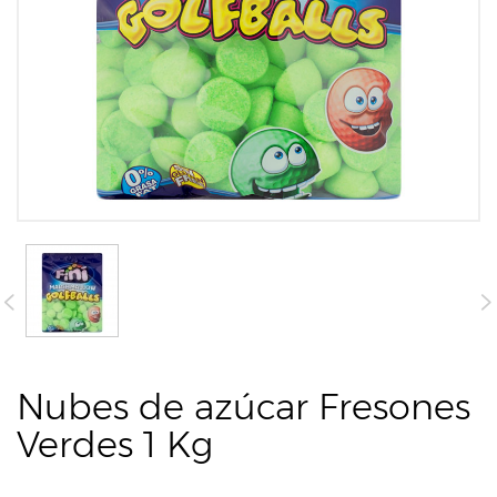
Nubes de azúcar Fresones
Verdes 1 Kg