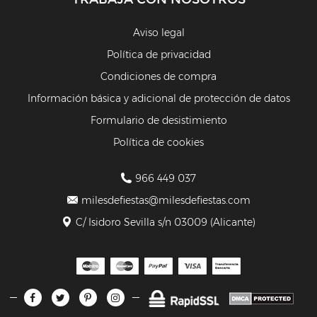
Aviso legal
Política de privacidad
Condiciones de compra
Información básica y adicional de protección de datos
Formulario de desistimiento
Política de cookies
966 449 037
milesdefiestas@milesdefiestas.com
C/ Isidoro Sevilla s/n 03009 (Alicante)