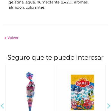
gelatina, agua, humectante (E420), aromas,
almidón, colorantes.
Volver
Seguro que te puede interesar