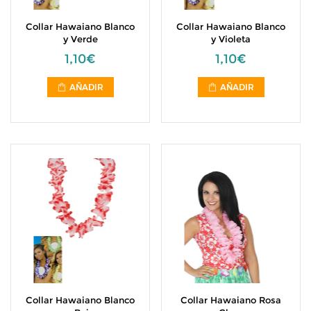
Collar Hawaiano Blanco
Collar Hawaiano Blanco
y Verde
y Violeta
1,10€
1,10€
AÑADIR
AÑADIR
Collar Hawaiano Blanco
Collar Hawaiano Rosa