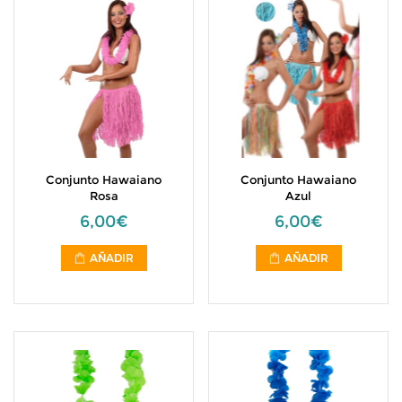
Conjunto Hawaiano
Conjunto Hawaiano
Rosa
Azul
6,00€
6,00€
AÑADIR
AÑADIR