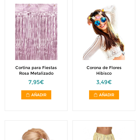
Cortina para Fiestas
Corona de Flores
Rosa Metalizado
Hibisco
7,95€
3,49€
AÑADIR
AÑADIR