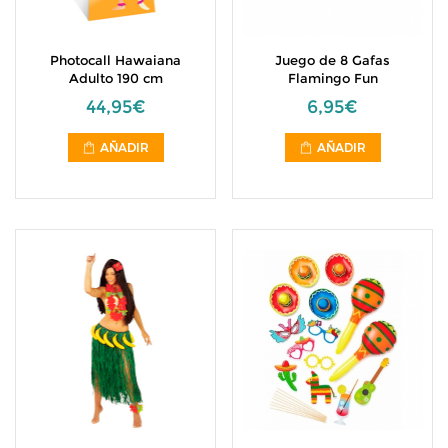
Photocall Hawaiana
Juego de 8 Gafas
Adulto 190 cm
Flamingo Fun
44,95€
6,95€
AÑADIR
AÑADIR