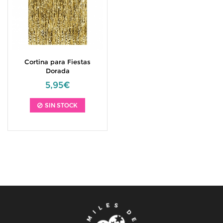
Cortina para Fiestas
Dorada
5,95€
SIN STOCK