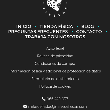
INICIO
TIENDA FÍSICA
BLOG
PREGUNTAS FRECUENTES
CONTACTO
TRABAJA CON NOSOTROS
Aviso legal
Política de privacidad
Condiciones de compra
Información básica y adicional de protección de datos
Formulario de desistimiento
Política de cookies
966 449 037
milesdefiestas@milesdefiestas.com