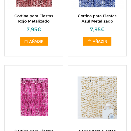
Cortina para Fiestas
Cortina para Fiestas
Rojo Metalizado
Azul Metalizado
7,95€
7,95€
AÑADIR
AÑADIR