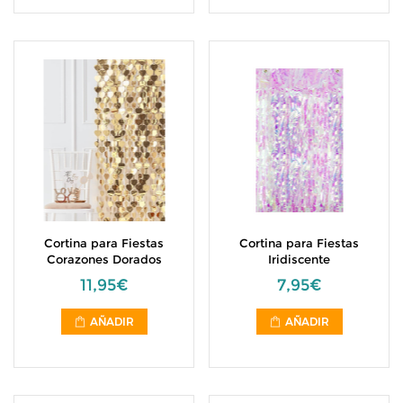
Cortina para Fiestas
Cortina para Fiestas
Corazones Dorados
Iridiscente
11,95€
7,95€
AÑADIR
AÑADIR