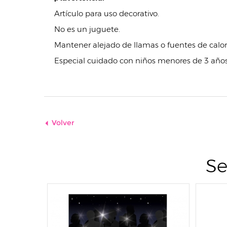
Artículo para uso decorativo.
No es un juguete.
Mantener alejado de llamas o fuentes de calor 
Especial cuidado con niños menores de 3 años
Volver
Se