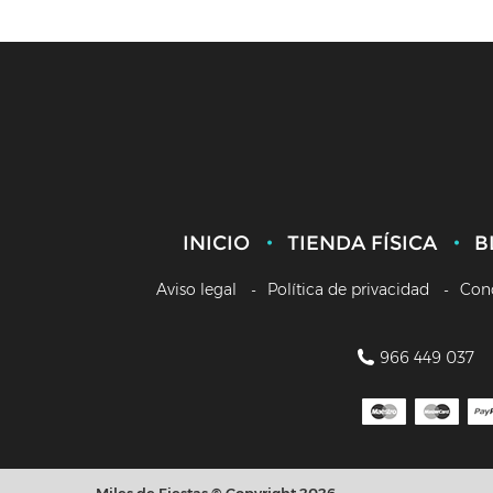
INICIO
TIENDA FÍSICA
B
Aviso legal
Política de privacidad
Con
966 449 037