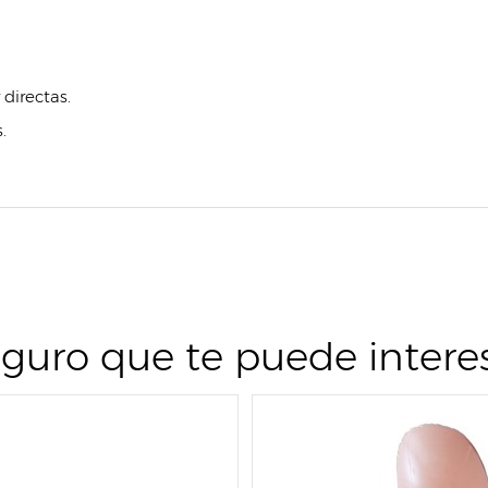
directas.
.
guro que te puede intere