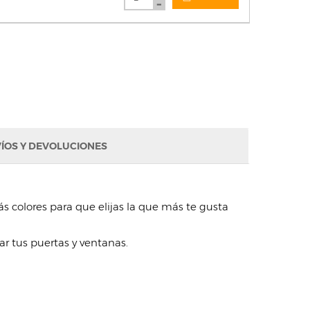
ÍOS Y DEVOLUCIONES
s colores para que elijas la que más te gusta
ar tus puertas y ventanas.