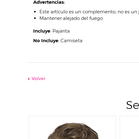
Advertencias:
Este artículo es un complemento, no es un
Mantener alejado del fuego.
Incluye
:
Pajarita
No Incluye
:
Camiseta
Volver
Se