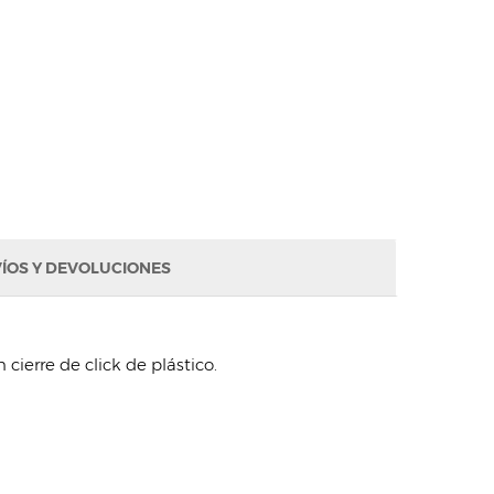
ÍOS Y DEVOLUCIONES
 cierre de click de plástico.