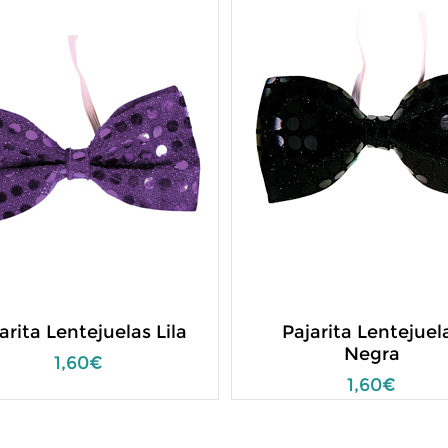
arita Lentejuelas Lila
Pajarita Lentejuel
Negra
1,60€
1,60€