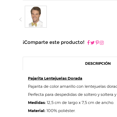
¡Comparte este producto!
DESCRIPCIÓN
Pajarita Lentejuelas Dorada
Pajarita de color amarillo con lentejuelas dora
Perfecta para despedidas de soltero y soltera y
Medidas:
12,5 cm de largo x 7,5 cm de ancho.
Material:
100% poliéster.