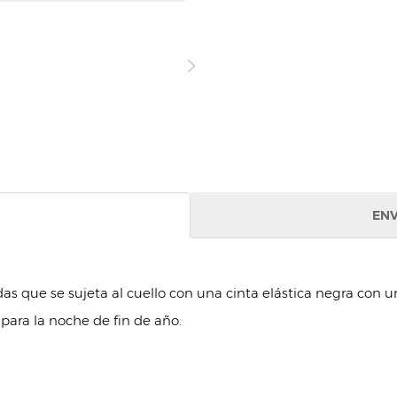
ENV
das que se sujeta al cuello con una cinta elástica negra con un
 para la noche de fin de año.