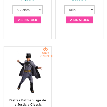
SIN STOCK
SIN STOCK
MUY
PRONTO
Disfraz Batman Liga de
la Justicia Classic