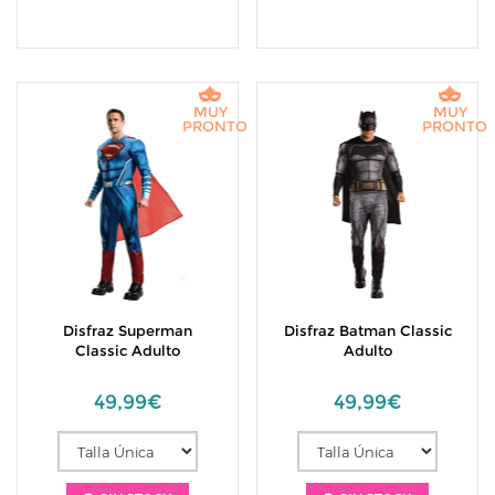
MUY
MUY
PRONTO
PRONTO
Disfraz Superman
Disfraz Batman Classic
Classic Adulto
Adulto
49,99€
49,99€