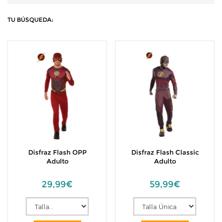
TU BÚSQUEDA:
Disfraz Flash OPP
Disfraz Flash Classic
Adulto
Adulto
29,99€
59,99€