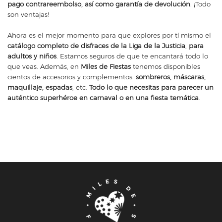
pago contrareembolso, así como garantía de devolución
. ¡Todo
son ventajas!
Ahora es el mejor momento para que explores por tí mismo el
catálogo completo de disfraces de la Liga de la Justicia
,
para
adultos y niños
. Estamos seguros de que te encantará todo lo
que veas. Además, en
Miles de Fiestas
tenemos disponibles
cientos de accesorios y complementos:
sombreros, máscaras,
maquillaje, espadas
, etc.
Todo lo que necesitas para parecer un
auténtico superhéroe en carnaval o en una fiesta temática
.