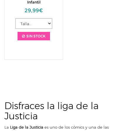
Infantil
29,99€
SIN STOCK
Disfraces la liga de la
Justicia
La
Liga de la Justicia
es uno de los cómics y una de las