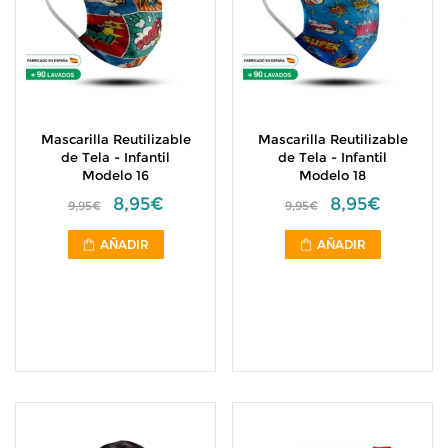
Mascarilla Reutilizable
Mascarilla Reutilizable
de Tela - Infantil
de Tela - Infantil
Modelo 16
Modelo 18
8,95€
8,95€
9,95€
9,95€
AÑADIR
AÑADIR