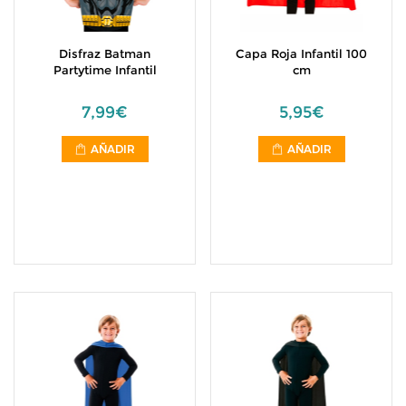
Disfraz Batman
Capa Roja Infantil 100
Partytime Infantil
cm
7,99€
5,95€
AÑADIR
AÑADIR