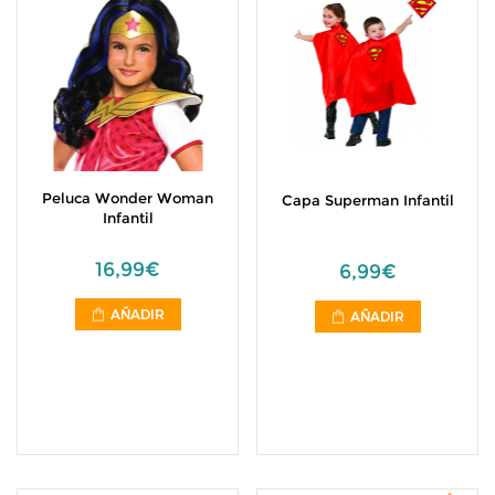
Peluca Wonder Woman
Capa Superman Infantil
Infantil
16,99€
6,99€
AÑADIR
AÑADIR