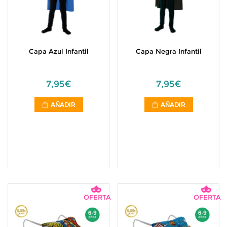
Capa Azul Infantil
Capa Negra Infantil
7,95€
7,95€
AÑADIR
AÑADIR
OFERTA
OFERTA