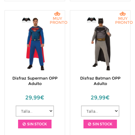
MUY
MUY
PRONTO
PRONTO
Disfraz Superman OPP
Disfraz Batman OPP
Adulto
Adulto
29,99€
29,99€
SIN STOCK
SIN STOCK