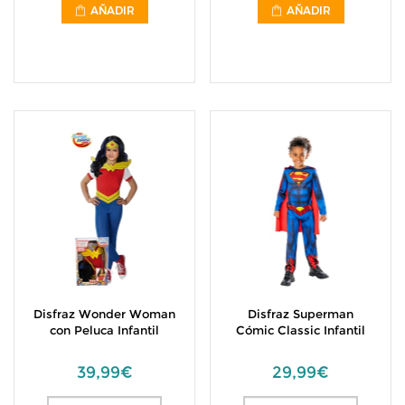
AÑADIR
AÑADIR
Disfraz Wonder Woman
Disfraz Superman
con Peluca Infantil
Cómic Classic Infantil
39,99€
29,99€