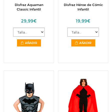
Disfraz Aquaman
Disfraz Héroe de Cómic
Classic Infantil
Infantil
29,99€
19,99€
AÑADIR
AÑADIR