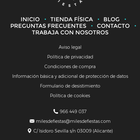
INICIO
TIENDA FÍSICA
BLOG
PREGUNTAS FRECUENTES
CONTACTO
TRABAJA CON NOSOTROS
Aviso legal
Política de privacidad
Condiciones de compra
Información básica y adicional de protección de datos
Formulario de desistimiento
Política de cookies
966 449 037
milesdefiestas@milesdefiestas.com
C/ Isidoro Sevilla s/n 03009 (Alicante)