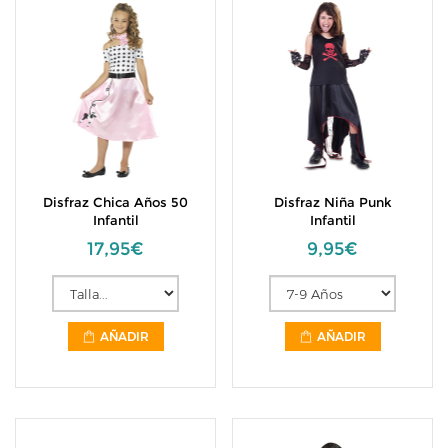
Disfraz Chica Años 50
Disfraz Niña Punk
Infantil
Infantil
17,95€
9,95€
AÑADIR
AÑADIR