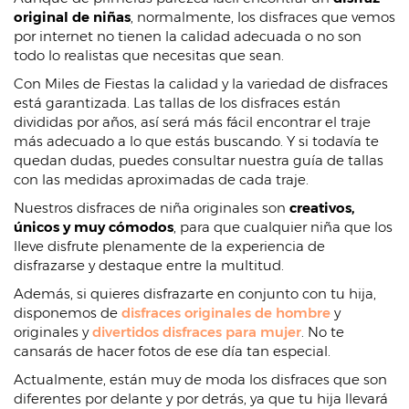
original de niñas
, normalmente, los disfraces que vemos
por internet no tienen la calidad adecuada o no son
todo lo realistas que necesitas que sean.
Con Miles de Fiestas la calidad y la variedad de disfraces
está garantizada. Las tallas de los disfraces están
divididas por años, así será más fácil encontrar el traje
más adecuado a lo que estás buscando. Y si todavía te
quedan dudas, puedes consultar nuestra guía de tallas
con las medidas aproximadas de cada traje.
Nuestros disfraces de niña originales son
creativos,
únicos y muy cómodos
, para que cualquier niña que los
lleve disfrute plenamente de la experiencia de
disfrazarse y destaque entre la multitud.
Además, si quieres disfrazarte en conjunto con tu hija,
disponemos de
disfraces originales de hombre
y
originales y
divertidos disfraces para mujer
. No te
cansarás de hacer fotos de ese día tan especial.
Actualmente, están muy de moda los disfraces que son
diferentes por delante y por detrás, ya que tu hija llevará