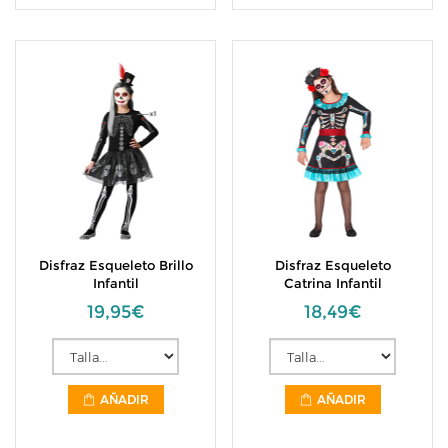
Disfraz Esqueleto Brillo
Disfraz Esqueleto
Infantil
Catrina Infantil
19,95€
18,49€
AÑADIR
AÑADIR