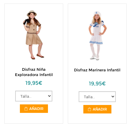
Disfraz Niña
Disfraz Marinera Infantil
Exploradora Infantil
19,95€
19,95€
AÑADIR
AÑADIR