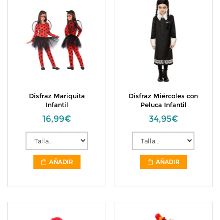
Disfraz Mariquita
Disfraz Miércoles con
Infantil
Peluca Infantil
16,99€
34,95€
AÑADIR
AÑADIR