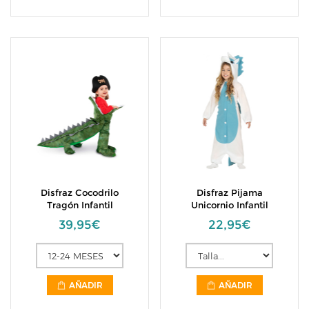
Disfraz Cocodrilo
Disfraz Pijama
Tragón Infantil
Unicornio Infantil
39,95€
22,95€
AÑADIR
AÑADIR