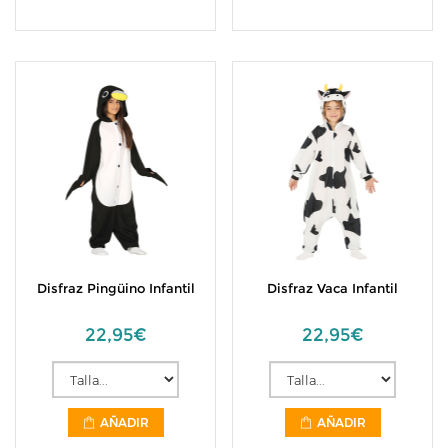
Disfraz Pingüino Infantil
Disfraz Vaca Infantil
22,95€
22,95€
AÑADIR
AÑADIR