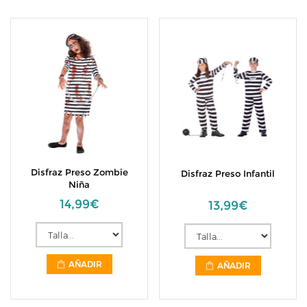
Disfraz Preso Zombie
Disfraz Preso Infantil
Niña
14,99€
13,99€
AÑADIR
AÑADIR