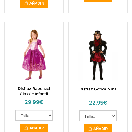
AÑADIR
Disfraz Rapunzel
Disfraz Gótica Niña
Classic Infantil
29,99€
22,95€
AÑADIR
AÑADIR