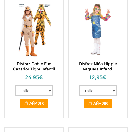
Disfraz Doble Fun
Disfraz Niña Hippie
Cazador Tigre Infantil
Vaquera Infantil
24,95€
12,95€
AÑADIR
AÑADIR