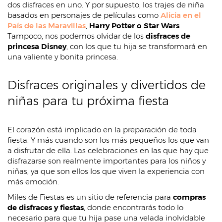
dos disfraces en uno. Y por supuesto, los trajes de niña
basados en personajes de películas como
Alicia en el
País de las Maravillas
,
Harry Potter o Star Wars
.
Tampoco, nos podemos olvidar de los
disfraces de
princesa Disney
, con los que tu hija se transformará en
una valiente y bonita princesa.
Disfraces originales y divertidos de
niñas para tu próxima fiesta
El corazón está implicado en la preparación de toda
fiesta. Y más cuando son los más pequeños los que van
a disfrutar de ella. Las celebraciones en las que hay que
disfrazarse son realmente importantes para los niños y
niñas, ya que son ellos los que viven la experiencia con
más emoción.
Miles de Fiestas es un sitio de referencia para
compras
de disfraces y fiestas
, donde encontrarás todo lo
necesario para que tu hija pase una velada inolvidable