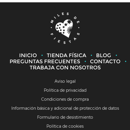
INICIO
TIENDA FÍSICA
BLOG
PREGUNTAS FRECUENTES
CONTACTO
TRABAJA CON NOSOTROS
Aviso legal
Política de privacidad
Condiciones de compra
Información básica y adicional de protección de datos
Formulario de desistimiento
Política de cookies