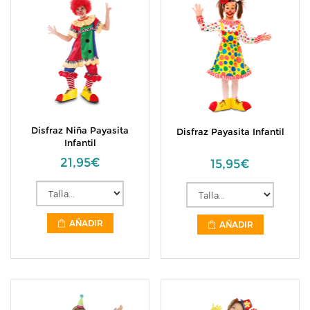
Disfraz Niña Payasita
Disfraz Payasita Infantil
Infantil
21,95€
15,95€
AÑADIR
AÑADIR