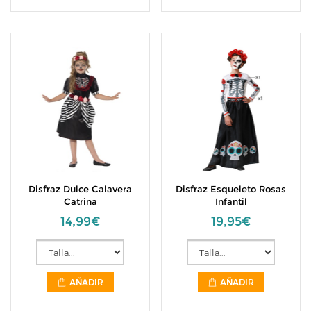
Disfraz Dulce Calavera
Disfraz Esqueleto Rosas
Catrina
Infantil
14,99€
19,95€
AÑADIR
AÑADIR