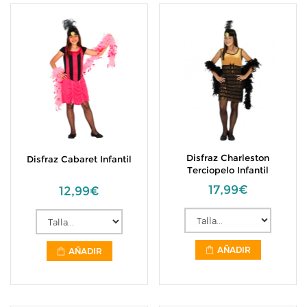
Disfraz Charleston
Disfraz Cabaret Infantil
Terciopelo Infantil
17,99€
12,99€
AÑADIR
AÑADIR