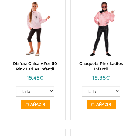
Disfraz Chica Años 50
Chaqueta Pink Ladies
Pink Ladies Infantil
Infantil
15,45€
19,95€
AÑADIR
AÑADIR