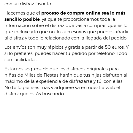
con su disfraz favorito.
Hacemos que el
proceso de compra online sea lo más
sencillo posible
, ya que te proporcionamos toda la
información sobre el disfraz que vas a comprar, qué es lo
que incluye y lo que no, los accesorios que puedes añadir
al disfraz y todo lo relacionado con la llegada del pedido.
Los envíos son muy rápidos y gratis a partir de 50 euros. Y
si lo prefieres, puedes hacer tu pedido por teléfono. Todo
son facilidades.
Estamos seguros de que los disfraces originales para
niñas de Miles de Fiestas harán que tus hijas disfruten al
máximo de la experiencia de disfrazarse y tú, con ellas.
No te lo pienses más y adquiere ya en nuestra web el
disfraz que estás buscando.