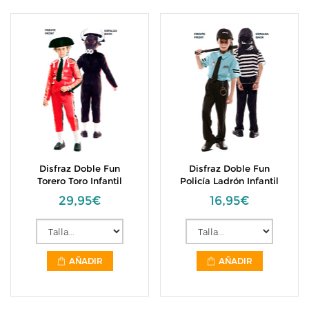
Disfraz Doble Fun
Disfraz Doble Fun
Torero Toro Infantil
Policía Ladrón Infantil
29,95€
16,95€
AÑADIR
AÑADIR