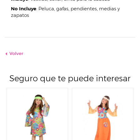
No Incluye
:
Peluca, gafas, pendientes, medias y
zapatos
Volver
Seguro que te puede interesar