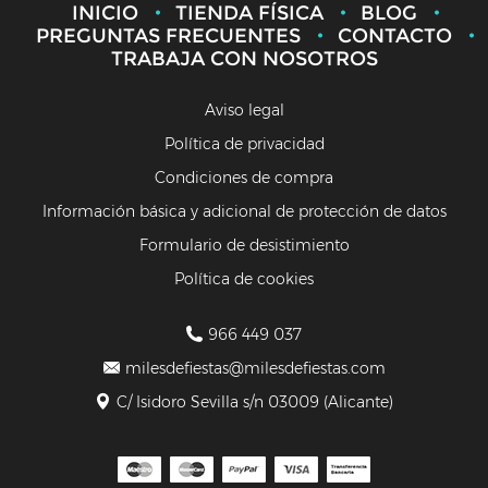
INICIO
TIENDA FÍSICA
BLOG
PREGUNTAS FRECUENTES
CONTACTO
TRABAJA CON NOSOTROS
Aviso legal
Política de privacidad
Condiciones de compra
Información básica y adicional de protección de datos
Formulario de desistimiento
Política de cookies
966 449 037
milesdefiestas@milesdefiestas.com
C/ Isidoro Sevilla s/n 03009 (Alicante)