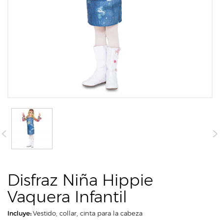
Disfraz Niña Hippie
Vaquera Infantil
Incluye:
Vestido, collar, cinta para la cabeza