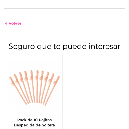
Volver
Seguro que te puede interesar
Pack de 10 Pajitas
Despedida de Soltera