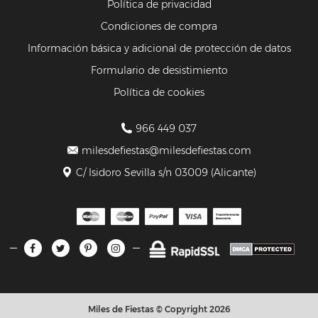
Política de privacidad
Condiciones de compra
Información básica y adicional de protección de datos
Formulario de desistimiento
Política de cookies
966 449 037
milesdefiestas@milesdefiestas.com
C/ Isidoro Sevilla s/n 03009 (Alicante)
Miles de Fiestas © Copyright 2026