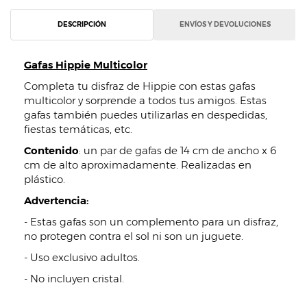
DESCRIPCIÓN
ENVÍOS Y DEVOLUCIONES
Gafas Hippie Multicolor
Completa tu disfraz de Hippie con estas gafas
multicolor y sorprende a todos tus amigos. Estas
gafas también puedes utilizarlas en despedidas,
fiestas temáticas, etc.
Contenido
: un par de gafas de 14 cm de ancho x 6
cm de alto aproximadamente. Realizadas en
plástico.
Advertencia:
- Estas gafas son un complemento para un disfraz,
no protegen contra el sol ni son un juguete.
- Uso exclusivo adultos.
- No incluyen cristal.