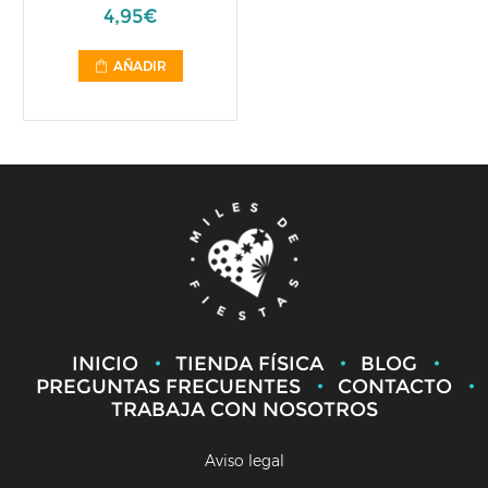
4,95€
AÑADIR
INICIO
TIENDA FÍSICA
BLOG
PREGUNTAS FRECUENTES
CONTACTO
TRABAJA CON NOSOTROS
Aviso legal