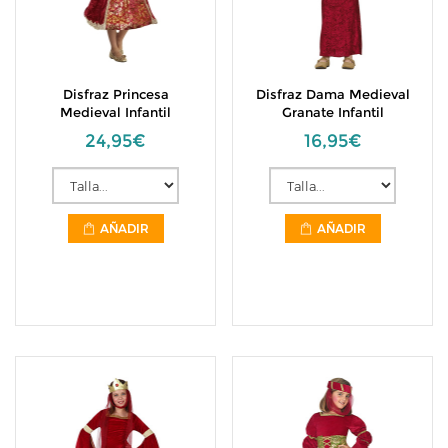
Disfraz Princesa
Disfraz Dama Medieval
Medieval Infantil
Granate Infantil
24,95€
16,95€
AÑADIR
AÑADIR