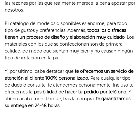
las razones por las que realmente merece la pena apostar por
nosotros.
El catálogo de modelos disponibles es enorme, para todo
tipo de gustos y preferencias. Además,
todos los disfraces
tienen un proceso de diseño y elaboración muy cuidado
. Los
materiales con los que se confeccionan son de primera
calidad, de modo que sientan muy bien y no causan ningún
tipo de irritación en la piel.
Y, por último, cabe destacar que
te ofrecemos un servicio de
atención al cliente 100% personalizado.
Para cualquier tipo
de duda o consulta, te atendemos personalmente. Incluso te
ofrecemos la
posibilidad de hacer tu pedido por teléfono
. Y
ahí no acaba todo. Porque, tras la compra,
te garantizamos
su entrega en 24-48 horas
.