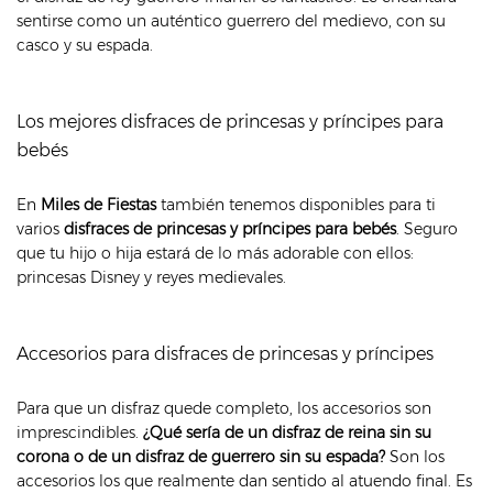
sentirse como un auténtico guerrero del medievo, con su
casco y su espada.
Los mejores disfraces de princesas y príncipes para
bebés
En
Miles de Fiestas
también tenemos disponibles para ti
varios
disfraces de princesas y príncipes para bebés
. Seguro
que tu hijo o hija estará de lo más adorable con ellos:
princesas Disney y reyes medievales.
Accesorios para disfraces de princesas y príncipes
Para que un disfraz quede completo, los accesorios son
imprescindibles.
¿Qué sería de un disfraz de reina sin su
corona o de un disfraz de guerrero sin su espada?
Son los
accesorios los que realmente dan sentido al atuendo final. Es