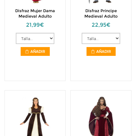
Disfraz Mujer Dama
Disfraz Príncipe
Medieval Adulto
Medieval Adulto
21,99€
22,95€
AÑADIR
AÑADIR