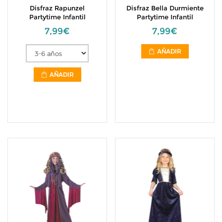
Disfraz Rapunzel
Disfraz Bella Durmiente
Partytime Infantil
Partytime Infantil
7,99€
7,99€
AÑADIR
AÑADIR