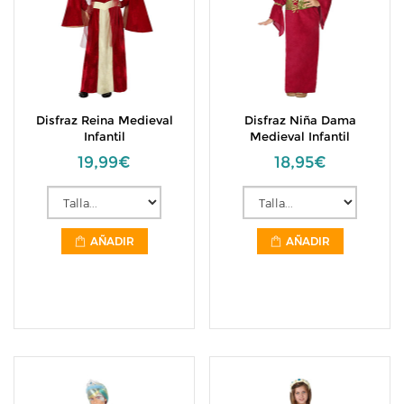
Disfraz Reina Medieval
Disfraz Niña Dama
Infantil
Medieval Infantil
19,99€
18,95€
AÑADIR
AÑADIR