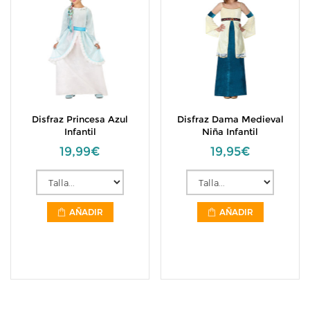
Disfraz Princesa Azul
Disfraz Dama Medieval
Infantil
Niña Infantil
19,99€
19,95€
AÑADIR
AÑADIR