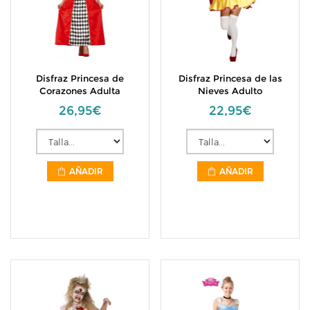
Disfraz Princesa de
Disfraz Princesa de las
Corazones Adulta
Nieves Adulto
26,95€
22,95€
AÑADIR
AÑADIR