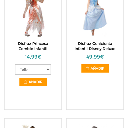
Disfraz Princesa
Disfraz Cenicienta
Zombie Infantil
Infantil Disney Deluxe
14,99€
49,99€
AÑADIR
AÑADIR