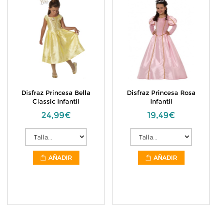
Disfraz Princesa Bella
Disfraz Princesa Rosa
Classic Infantil
Infantil
24,99€
19,49€
AÑADIR
AÑADIR