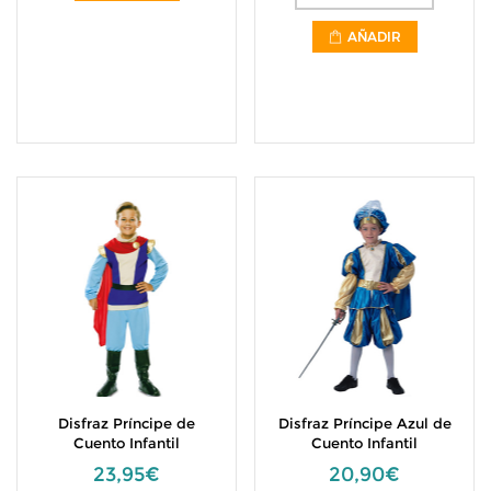
AÑADIR
Disfraz Príncipe de
Disfraz Príncipe Azul de
Cuento Infantil
Cuento Infantil
23,95€
20,90€