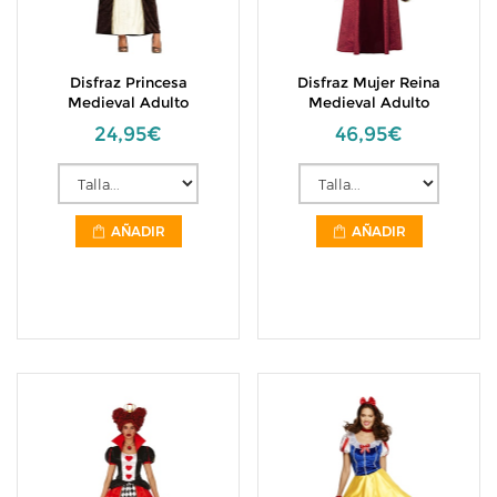
Disfraz Princesa
Disfraz Mujer Reina
Medieval Adulto
Medieval Adulto
24,95€
46,95€
AÑADIR
AÑADIR