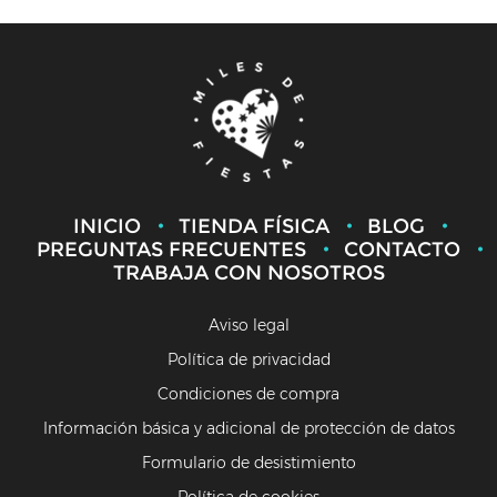
INICIO
TIENDA FÍSICA
BLOG
PREGUNTAS FRECUENTES
CONTACTO
TRABAJA CON NOSOTROS
Aviso legal
Política de privacidad
Condiciones de compra
Información básica y adicional de protección de datos
Formulario de desistimiento