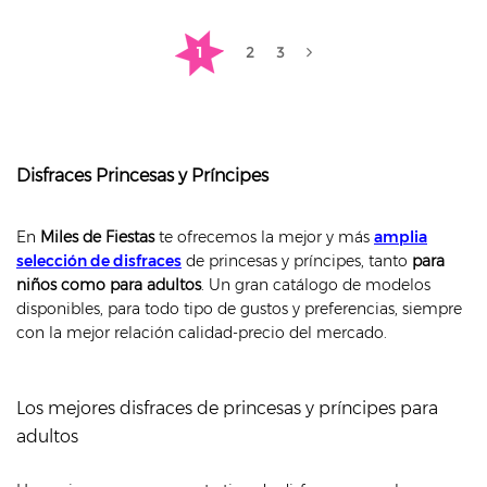
1
2
3
Disfraces Princesas y Príncipes
En
Miles de Fiestas
te ofrecemos la mejor y más
amplia
selección de disfraces
de princesas y príncipes, tanto
para
niños como para adultos
. Un gran catálogo de modelos
disponibles, para todo tipo de gustos y preferencias, siempre
con la mejor relación calidad-precio del mercado.
Los mejores disfraces de princesas y príncipes para
adultos