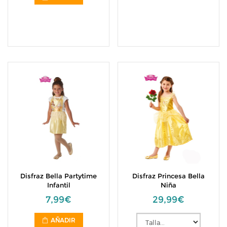
Disfraz Bella Partytime
Disfraz Princesa Bella
Infantil
Niña
7,99€
29,99€
AÑADIR