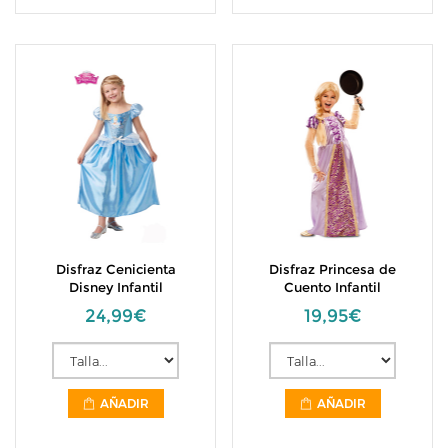
Disfraz Cenicienta
Disfraz Princesa de
Disney Infantil
Cuento Infantil
24,99€
19,95€
AÑADIR
AÑADIR