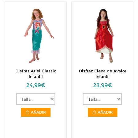
Disfraz Ariel Classic
Disfraz Elena de Avalor
Infantil
Infantil
24,99€
23,99€
AÑADIR
AÑADIR