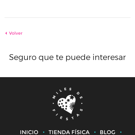
Volver
Seguro que te puede interesar
INICIO
TIENDA FÍSICA
BLOG