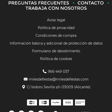
PREGUNTAS FRECUENTES
CONTACTO
TRABAJA CON NOSOTROS
Aviso legal
Política de privacidad
Condiciones de compra
Información básica y adicional de protección de datos
Formulario de desistimiento
Política de cookies
966 449 037
milesdefiestas@milesdefiestas.com
C/ Isidoro Sevilla s/n 03009 (Alicante)