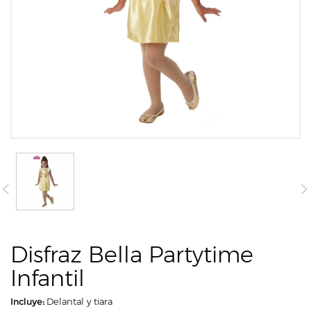
Disfraz Bella Partytime
Infantil
Incluye:
Delantal y tiara