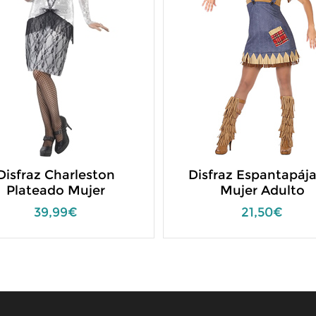
Disfraz Charleston
Disfraz Espantapája
Plateado Mujer
Mujer Adulto
39,99€
21,50€