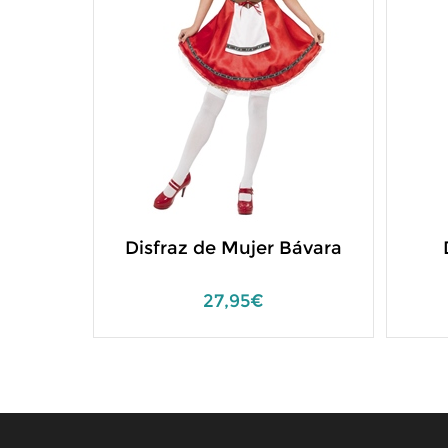
Disfraz de Mujer Bávara
27,95€