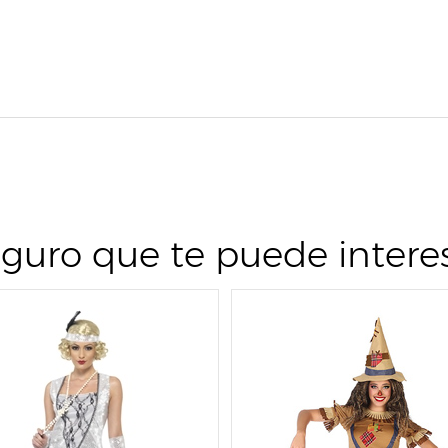
guro que te puede intere