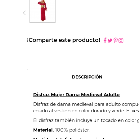
¡Comparte este producto!
DESCRIPCIÓN
Disfraz Mujer Dama Medieval Adulto
Disfraz de dama medieval para adulto compuest
cosido al vestido en color dorado y verde. El ves
El disfraz también incluye un tocado en color 
Material:
100% poliéster.