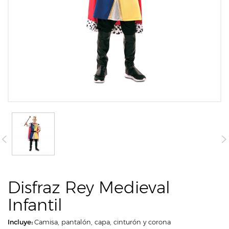
Disfraz Rey Medieval
Infantil
Incluye:
Camisa, pantalón, capa, cinturón y corona