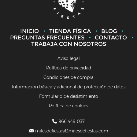
INICIO
TIENDA FÍSICA
BLOG
PREGUNTAS FRECUENTES
CONTACTO
TRABAJA CON NOSOTROS
Aviso legal
Política de privacidad
Condiciones de compra
Información básica y adicional de protección de datos
Formulario de desistimiento
Política de cookies
966 449 037
milesdefiestas@milesdefiestas.com