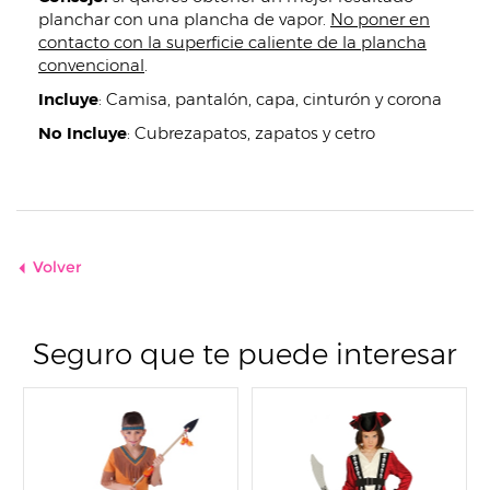
planchar con una plancha de vapor.
No poner en
contacto con la superficie caliente de la plancha
convencional
.
Incluye
:
Camisa, pantalón, capa, cinturón y corona
No Incluye
:
Cubrezapatos, zapatos y cetro
Volver
Seguro que te puede interesar