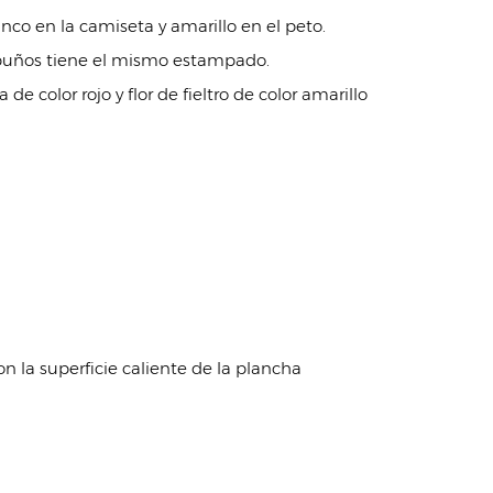
nco en la camiseta y amarillo en el peto.
los puños tiene el mismo estampado.
color rojo y flor de fieltro de color amarillo
n la superficie caliente de la plancha