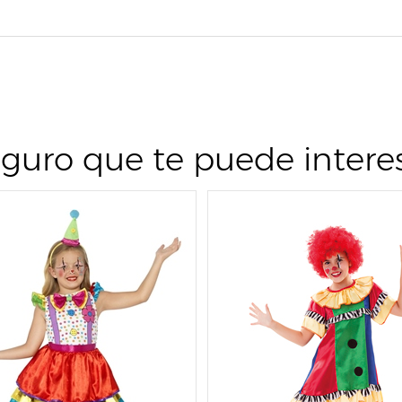
guro que te puede intere