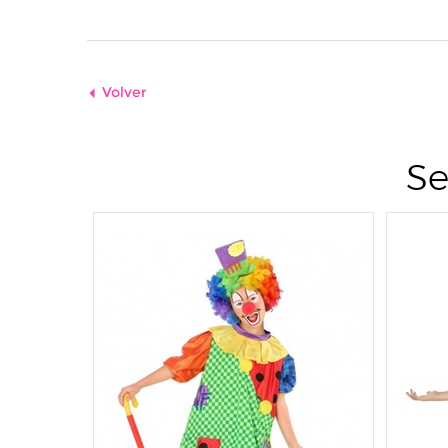
Volver
Se