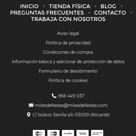
INICIO
TIENDA FÍSICA
BLOG
PREGUNTAS FRECUENTES
CONTACTO
TRABAJA CON NOSOTROS
Aviso legal
Política de privacidad
Condiciones de compra
Información básica y adicional de protección de datos
Formulario de desistimiento
Política de cookies
966 449 037
milesdefiestas@milesdefiestas.com
C/ Isidoro Sevilla s/n 03009 (Alicante)