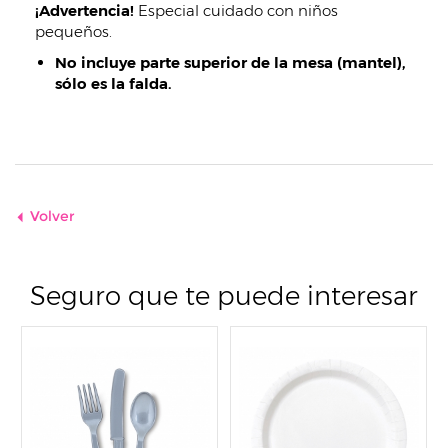
¡Advertencia!
Especial cuidado con niños
pequeños.
No incluye parte superior de la mesa (mantel),
sólo es la falda.
Volver
Seguro que te puede interesar