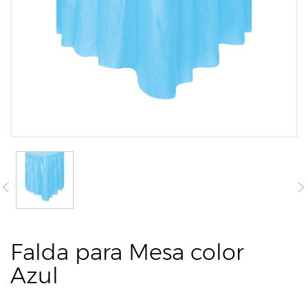
Falda para Mesa color
Azul