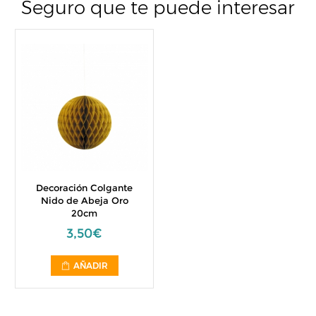
Seguro que te puede interesar
Decoración Colgante
Nido de Abeja Oro
20cm
3,50€
AÑADIR