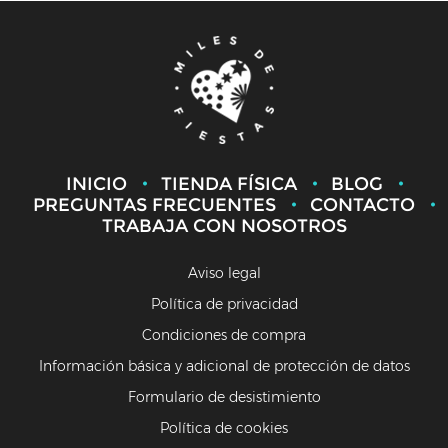
INICIO
TIENDA FÍSICA
BLOG
PREGUNTAS FRECUENTES
CONTACTO
TRABAJA CON NOSOTROS
Aviso legal
Política de privacidad
Condiciones de compra
Información básica y adicional de protección de datos
Formulario de desistimiento
Política de cookies