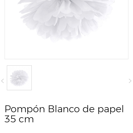
Pompón Blanco de papel
35 cm