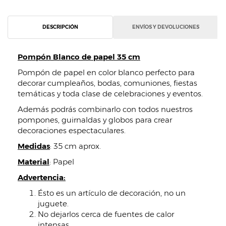
DESCRIPCIÓN
ENVÍOS Y DEVOLUCIONES
Pompón Blanco de papel 35 cm
Pompón de papel en color blanco perfecto para
decorar cumpleaños, bodas, comuniones, fiestas
temáticas y toda clase de celebraciones y eventos.
Además podrás combinarlo con todos nuestros
pompones, guirnaldas y globos para crear
decoraciones espectaculares.
Medidas
: 35 cm aprox.
Material
: Papel
Advertencia:
Ésto es un artículo de decoración, no un
juguete.
No dejarlos cerca de fuentes de calor
intensas.