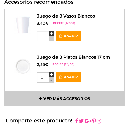
Accesorios recomendados
Juego de 8 Vasos Blancos
3,40€
RECIBE (12/08)
AÑADIR
Juego de 8 Platos Blancos 17 cm
2,35€
RECIBE (12/08)
AÑADIR
VER MÁS ACCESORIOS
¡Comparte este producto!