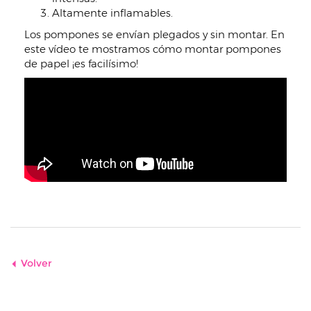
Altamente inflamables.
Los pompones se envían plegados y sin montar. En
este vídeo te mostramos cómo montar pompones
de papel ¡es facilísimo!
Volver