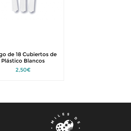
go de 18 Cubiertos de
Plástico Blancos
2,50€