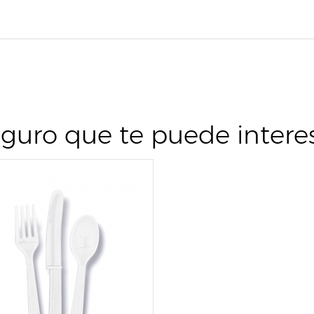
guro que te puede intere