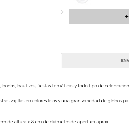
ENV
bodas, bautizos, fiestas temáticas y todo tipo de celebracion
s vajillas en colores lisos y una gran variedad de globos par
 cm de altura x 8 cm de diámetro de apertura aprox.