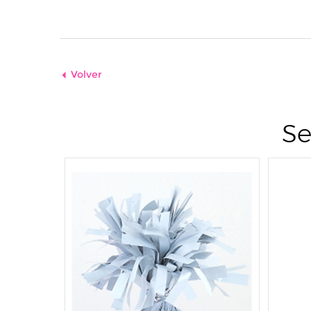
Volver
Se