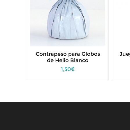
Contrapeso para Globos
Jue
de Helio Blanco
1,50€