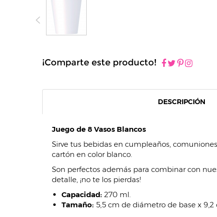
¡Comparte este producto!
DESCRIPCIÓN
Juego de 8 Vasos Blancos
Sirve tus bebidas en cumpleaños, comuniones, 
cartón en color blanco.
Son perfectos además para combinar con nuestra
detalle, ¡no te los pierdas!
Capacidad:
270 ml.
Tamaño:
5,5 cm de diámetro de base x 9,2