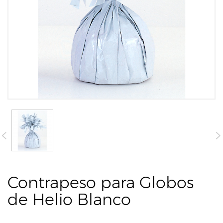
Contrapeso para Globos
de Helio Blanco