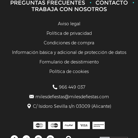
PREGUNTAS FRECUENTES
CONTACTO
TRABAJA CON NOSOTROS
Aviso legal
Política de privacidad
Condiciones de compra
Información básica y adicional de protección de datos
Formulario de desistimiento
Política de cookies
966 449 037
milesdefiestas@milesdefiestas.com
C/ Isidoro Sevilla s/n 03009 (Alicante)