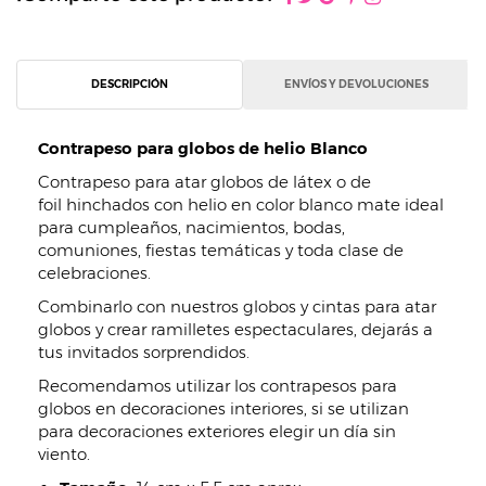
DESCRIPCIÓN
ENVÍOS Y DEVOLUCIONES
Contrapeso para globos de helio Blanco
Contrapeso para atar globos de látex o de
foil hinchados con helio en color blanco mate ideal
para cumpleaños, nacimientos, bodas,
comuniones, fiestas temáticas y toda clase de
celebraciones.
Combinarlo con nuestros globos y cintas para atar
globos y crear ramilletes espectaculares, dejarás a
tus invitados sorprendidos.
Recomendamos utilizar los contrapesos para
globos en decoraciones interiores, si se utilizan
para decoraciones exteriores elegir un día sin
viento.