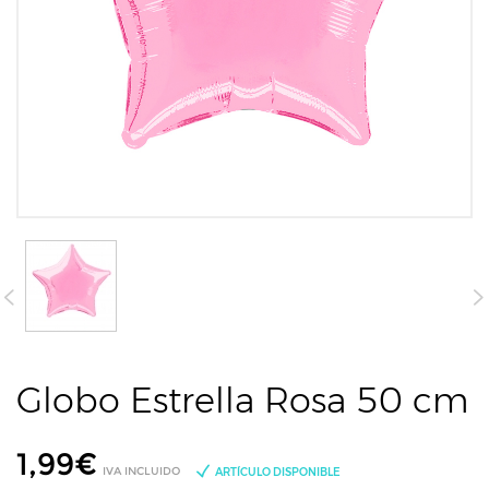
Globo Estrella Rosa 50 cm
1,99
€
IVA INCLUIDO
ARTÍCULO DISPONIBLE