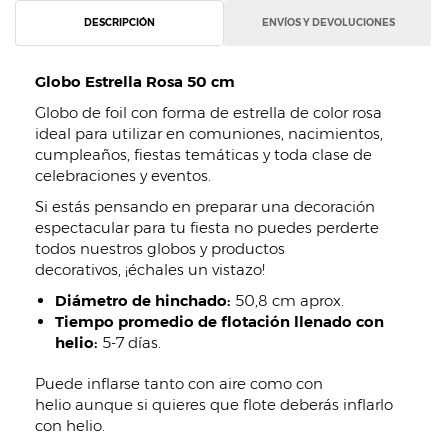
DESCRIPCIÓN
ENVÍOS Y DEVOLUCIONES
Globo Estrella Rosa 50 cm
Globo de foil con forma de estrella de color rosa
ideal para utilizar en comuniones, nacimientos,
cumpleaños, fiestas temáticas y toda clase de
celebraciones y eventos.
Si estás pensando en preparar una decoración
espectacular para tu fiesta no puedes perderte
todos nuestros globos y productos
decorativos, ¡échales un vistazo!
Diámetro de hinchado:
50,8 cm aprox.
Tiempo promedio de flotación llenado con
helio:
5-7 días.
Puede inflarse tanto con aire como con
helio aunque si quieres que flote deberás inflarlo
con helio.