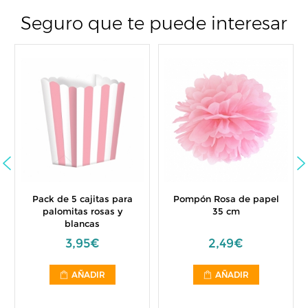
Seguro que te puede interesar
Pack de 5 cajitas para
Pompón Rosa de papel
palomitas rosas y
35 cm
blancas
3,95€
2,49€
AÑADIR
AÑADIR