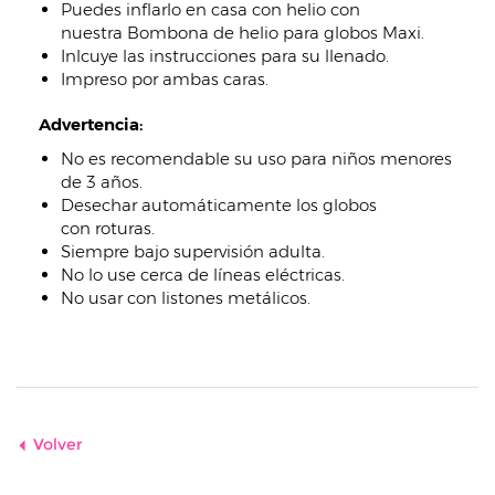
Puedes inflarlo en casa con helio con
nuestra Bombona de helio para globos Maxi.
Inlcuye las instrucciones para su llenado.
Impreso por ambas caras.
Advertencia:
No es recomendable su uso para niños menores
de 3 años.
Desechar automáticamente los globos
con roturas.
Siempre bajo supervisión adulta.
No lo use cerca de líneas eléctricas.
No usar con listones metálicos.
Volver