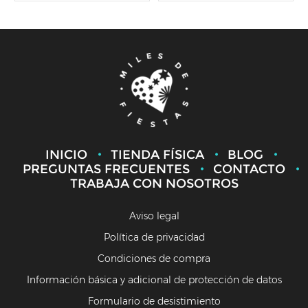
INICIO
TIENDA FÍSICA
BLOG
PREGUNTAS FRECUENTES
CONTACTO
TRABAJA CON NOSOTROS
Aviso legal
Política de privacidad
Condiciones de compra
Información básica y adicional de protección de datos
Formulario de desistimiento