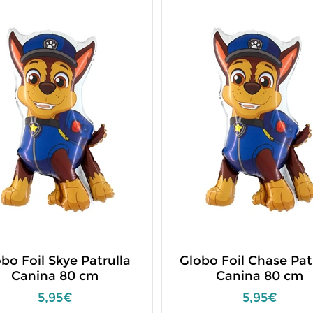
bo Foil Skye Patrulla
Globo Foil Chase Pat
Canina 80 cm
Canina 80 cm
5,95€
5,95€