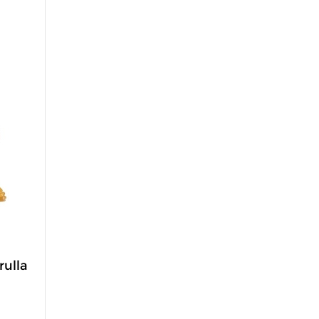
rulla