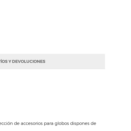
ÍOS Y DEVOLUCIONES
 sección de accesorios para globos dispones de