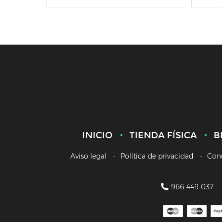
INICIO
TIENDA FÍSICA
B
Aviso legal
Política de privacidad
Con
966 449 037