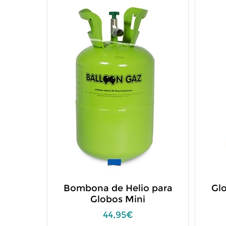
Bombona de Helio para
Glo
Globos Mini
44,95€