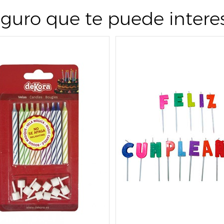
guro que te puede intere