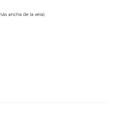
ás ancha de la vela).