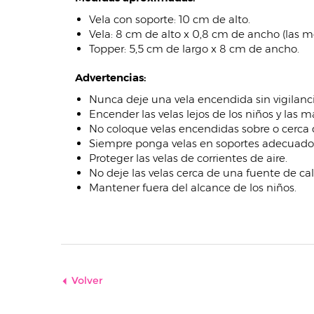
Vela con soporte: 10 cm de alto.
Vela: 8 cm de alto x 0,8 cm de ancho (las 
Topper: 5,5 cm de largo x 8 cm de ancho.
Advertencias:
Nunca deje una vela encendida sin vigilanci
Encender las velas lejos de los niños y las m
No coloque velas encendidas sobre o cerca 
Siempre ponga velas en soportes adecuado
Proteger las velas de corrientes de aire.
No deje las velas cerca de una fuente de cal
Mantener fuera del alcance de los niños.
Volver