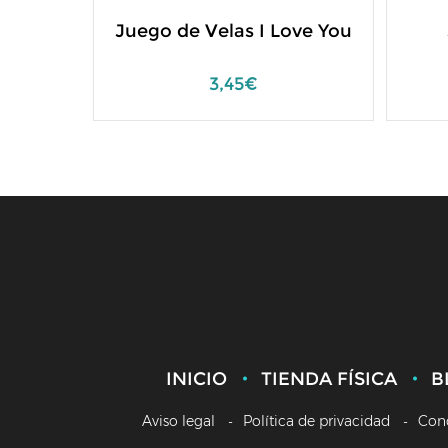
Juego de Velas I Love You
3,45€
INICIO
TIENDA FÍSICA
B
Aviso legal
Política de privacidad
Con