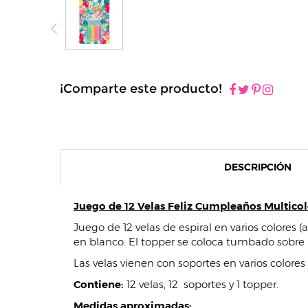
¡Comparte este producto!
DESCRIPCIÓN
Juego de 12 Velas Feliz Cumpleaños Multicol
Juego de 12 velas de espiral en varios colores (
en blanco. El topper se coloca tumbado sobre l
Las velas vienen con soportes en varios colores 
Contiene:
12 velas, 12 soportes y 1 topper.
Medidas aproximadas: