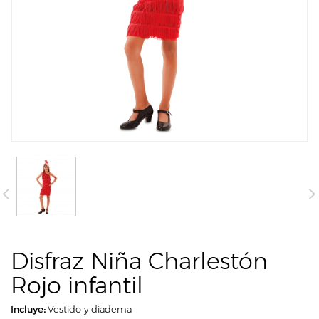
Disfraz Niña Charlestón
Rojo infantil
Incluye:
Vestido y diadema