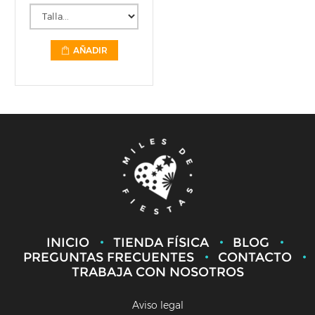
AÑADIR
INICIO
TIENDA FÍSICA
BLOG
PREGUNTAS FRECUENTES
CONTACTO
TRABAJA CON NOSOTROS
Aviso legal