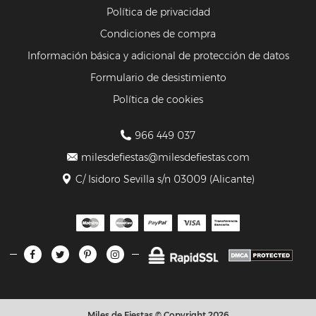
Política de privacidad
Condiciones de compra
Información básica y adicional de protección de datos
Formulario de desistimiento
Política de cookies
966 449 037
milesdefiestas@milesdefiestas.com
C/ Isidoro Sevilla s/n 03009 (Alicante)
Miles de Fiestas © Copyright 2026