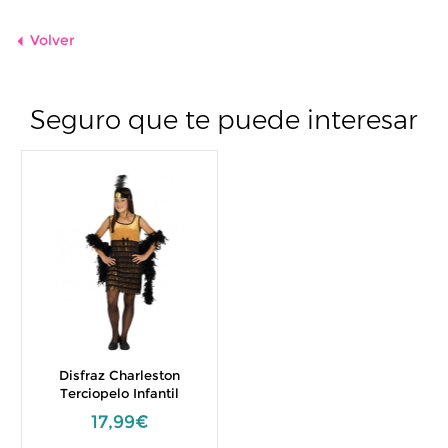
Volver
Seguro que te puede interesar
Disfraz Charleston
Terciopelo Infantil
17,99€