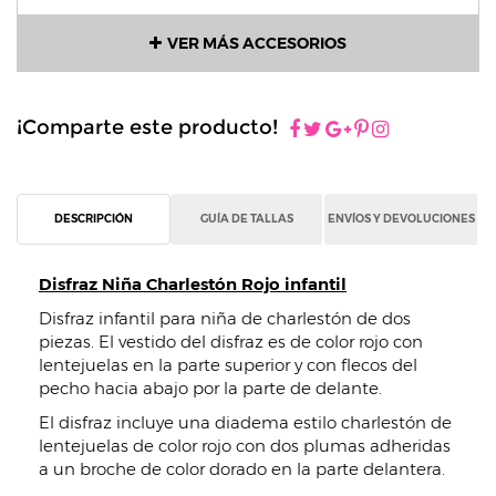
VER MÁS ACCESORIOS
¡Comparte este producto!
DESCRIPCIÓN
GUÍA DE TALLAS
ENVÍOS Y DEVOLUCIONES
Disfraz Niña Charlestón Rojo infantil
Disfraz infantil para niña de charlestón de dos
piezas. El vestido del disfraz es de color rojo con
lentejuelas en la parte superior y con flecos del
pecho hacia abajo por la parte de delante.
El disfraz incluye una diadema estilo charlestón de
lentejuelas de color rojo con dos plumas adheridas
a un broche de color dorado en la parte delantera.