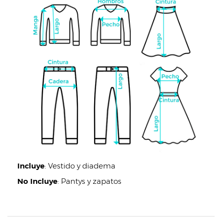
Incluye
:
Vestido y diadema
No Incluye
:
Pantys y zapatos