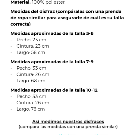
Material:
100% poliester.
Medidas del disfraz (compáralas con una prenda
de ropa similar para asegurarte de cuál es su talla
correcta)
Medidas aproximadas de la talla 5-6
• Pecho: 23 cm
• Cintura: 23 cm
• Largo: 58 cm
Medidas aproximadas de la talla 7-9
• Pecho: 33 cm
• Cintura: 26 cm
• Largo: 68 cm
Medidas aproximadas de la talla 10-12
• Pecho: 33 cm
• Cintura: 26 cm
• Largo: 76 cm