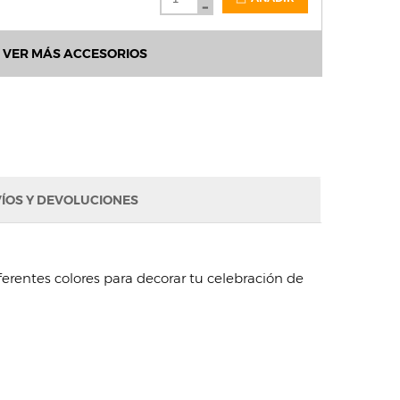
VER MÁS ACCESORIOS
ÍOS Y DEVOLUCIONES
erentes colores para decorar tu celebración de