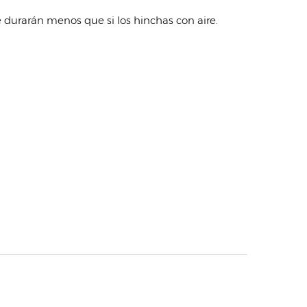
e durarán menos que si los hinchas con aire.