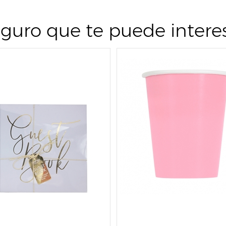
guro que te puede intere