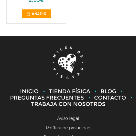
2,95€
AÑADIR
INICIO
TIENDA FÍSICA
BLOG
PREGUNTAS FRECUENTES
CONTACTO
TRABAJA CON NOSOTROS
Aviso legal
Política de privacidad