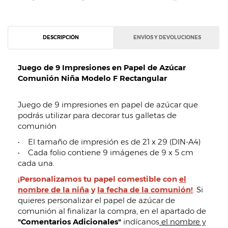
DESCRIPCIÓN
ENVÍOS Y DEVOLUCIONES
Juego de 9 Impresiones en Papel de Azúcar
Comunión Niña Modelo F Rectangular
Juego de 9 impresiones en papel de azúcar que
podrás utilizar para decorar tus galletas de
comunión
• El tamaño de impresión es de 21 x 29 (DIN-A4)
• Cada folio contiene 9 imágenes de 9 x 5 cm
cada una.
¡Personalizamos tu papel comestible con
el
nombre de la niña
y
la fecha de la comunión!
. Si
quieres personalizar el papel de azúcar de
comunión al finalizar la compra, en el apartado de
"Comentarios Adicionales"
indícanos
el nombre y