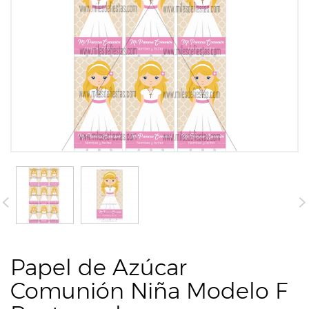
Papel de Azúcar
Comunión Niña Modelo F