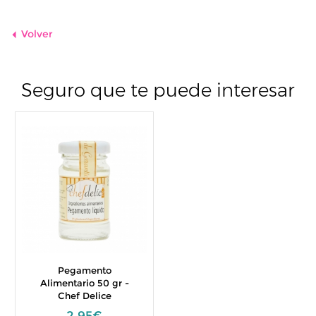
Volver
Seguro que te puede interesar
Pegamento
Alimentario 50 gr -
Chef Delice