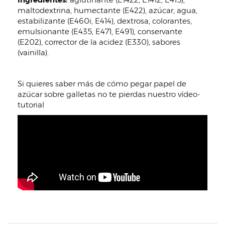
maltodextrina, humectante (E422), azúcar, agua,
estabilizante (E460i, E414), dextrosa, colorantes,
emulsionante (E435, E471, E491), conservante
(E202), corrector de la acidez (E330), sabores
(vainilla).
Si quieres saber más de cómo pegar papel de
azúcar sobre galletas no te pierdas nuestro vídeo-
tutorial