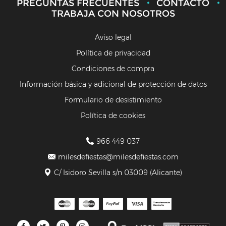
PREGUNTAS FRECUENTES
CONTACTO
TRABAJA CON NOSOTROS
Aviso legal
Política de privacidad
Condiciones de compra
Información básica y adicional de protección de datos
Formulario de desistimiento
Política de cookies
966 449 037
milesdefiestas@milesdefiestas.com
C/ Isidoro Sevilla s/n 03009 (Alicante)