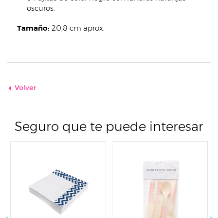
oscuros.
Tamaño:
20,8 cm aprox.
Volver
Seguro que te puede interesar