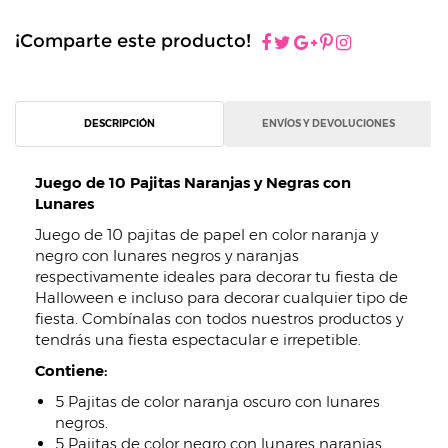
¡Comparte este producto!
DESCRIPCIÓN
ENVÍOS Y DEVOLUCIONES
Juego de 10 Pajitas Naranjas y Negras con
Lunares
Juego de 10 pajitas de papel en color naranja y
negro con lunares negros y naranjas
respectivamente ideales para decorar tu fiesta de
Halloween e incluso para decorar cualquier tipo de
fiesta. Combínalas con todos nuestros productos y
tendrás una fiesta espectacular e irrepetible.
Contiene:
5 Pajitas de color naranja oscuro con lunares
negros.
5 Pajitas de color negro con lunares naranjas