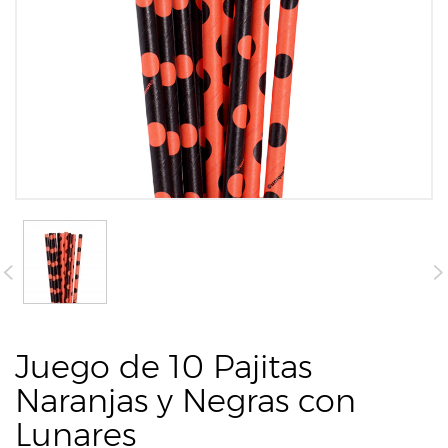
Juego de 10 Pajitas
Naranjas y Negras con
Lunares