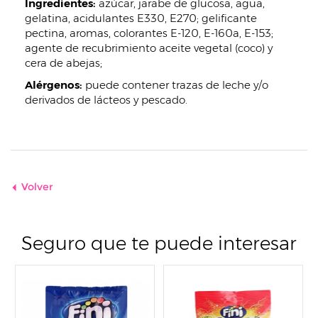
Ingredientes:
azúcar, jarabe de glucosa, agua,
gelatina, acidulantes E330, E270; gelificante
pectina, aromas, colorantes E-120, E-160a, E-153;
agente de recubrimiento aceite vegetal (coco) y
cera de abejas;
Alérgenos:
puede contener trazas de leche y/o
derivados de lácteos y pescado.
Volver
Seguro que te puede interesar