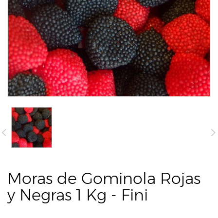
Moras de Gominola Rojas
y Negras 1 Kg - Fini