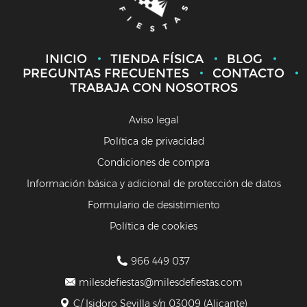
INICIO
TIENDA FÍSICA
BLOG
PREGUNTAS FRECUENTES
CONTACTO
TRABAJA CON NOSOTROS
Aviso legal
Política de privacidad
Condiciones de compra
Información básica y adicional de protección de datos
Formulario de desistimiento
Política de cookies
966 449 037
milesdefiestas@milesdefiestas.com
C/ Isidoro Sevilla s/n 03009 (Alicante)