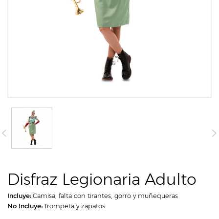
Disfraz Legionaria Adulto
Incluye:
Camisa, falta con tirantes, gorro y muñequeras
No Incluye:
Trompeta y zapatos