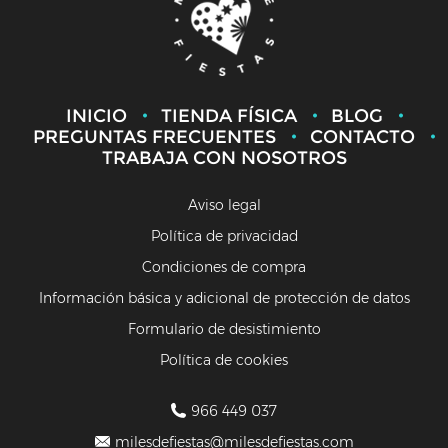
INICIO
TIENDA FÍSICA
BLOG
PREGUNTAS FRECUENTES
CONTACTO
TRABAJA CON NOSOTROS
Aviso legal
Política de privacidad
Condiciones de compra
Información básica y adicional de protección de datos
Formulario de desistimiento
Política de cookies
966 449 037
milesdefiestas@milesdefiestas.com