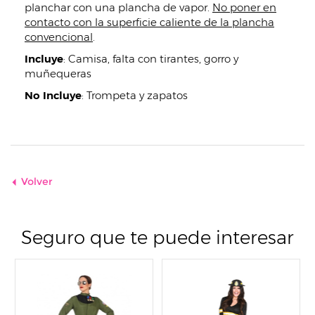
planchar con una plancha de vapor.
No poner en
contacto con la superficie caliente de la plancha
convencional
.
Incluye
:
Camisa, falta con tirantes, gorro y
muñequeras
No Incluye
:
Trompeta y zapatos
Volver
Seguro que te puede interesar