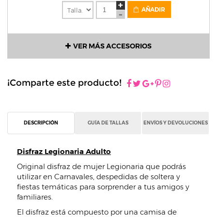
AÑADIR
VER MÁS ACCESORIOS
¡Comparte este producto!
DESCRIPCIÓN
GUÍA DE TALLAS
ENVÍOS Y DEVOLUCIONES
Disfraz Legionaria Adulto
Original disfraz de mujer Legionaria que podrás
utilizar en Carnavales, despedidas de soltera y
fiestas temáticas para sorprender a tus amigos y
familiares.
El disfraz está compuesto por una camisa de