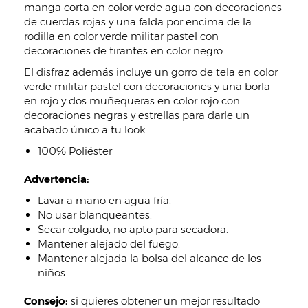
manga corta en color verde agua con decoraciones
de cuerdas rojas y una falda por encima de la
rodilla en color verde militar pastel con
decoraciones de tirantes en color negro.
El disfraz además incluye un gorro de tela en color
verde militar pastel con decoraciones y una borla
en rojo y dos muñequeras en color rojo con
decoraciones negras y estrellas para darle un
acabado único a tu look.
100% Poliéster
Advertencia:
Lavar a mano en agua fría.
No usar blanqueantes.
Secar colgado, no apto para secadora.
Mantener alejado del fuego.
Mantener alejada la bolsa del alcance de los
niños.
Consejo:
si quieres obtener un mejor resultado