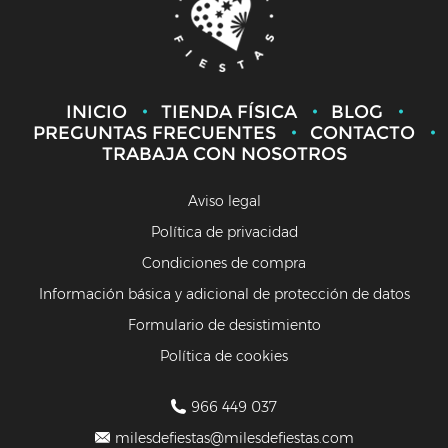
INICIO
TIENDA FÍSICA
BLOG
PREGUNTAS FRECUENTES
CONTACTO
TRABAJA CON NOSOTROS
Aviso legal
Política de privacidad
Condiciones de compra
Información básica y adicional de protección de datos
Formulario de desistimiento
Política de cookies
966 449 037
milesdefiestas@milesdefiestas.com