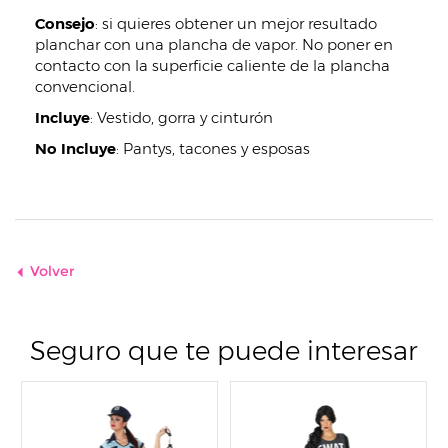
Consejo
: si quieres obtener un mejor resultado
planchar con una plancha de vapor. No poner en
contacto con la superficie caliente de la plancha
convencional.
Incluye
:
Vestido, gorra y cinturón
No Incluye
:
Pantys, tacones y esposas
Volver
Seguro que te puede interesar