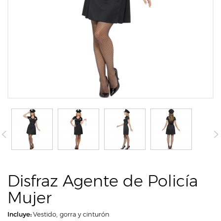
Disfraz Agente de Policía
Mujer
Incluye:
Vestido, gorra y cinturón