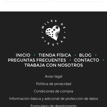
INICIO
TIENDA FÍSICA
BLOG
PREGUNTAS FRECUENTES
CONTACTO
TRABAJA CON NOSOTROS
Aviso legal
Política de privacidad
Condiciones de compra
Información básica y adicional de protección de datos
Formulario de desistimiento