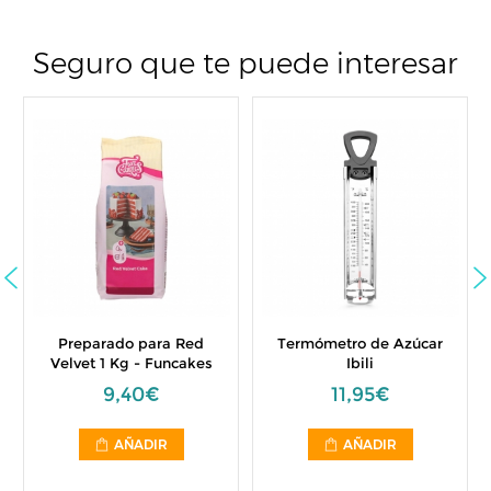
Seguro que te puede interesar
Preparado para Red
Termómetro de Azúcar
Velvet 1 Kg - Funcakes
Ibili
9,40€
11,95€
AÑADIR
AÑADIR