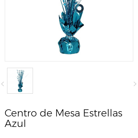
Centro de Mesa Estrellas
Azul