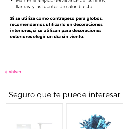
Mantener alejado del alcance de los niños,
llamas y las fuentes de calor directo.
Si se utiliza como contrapeso para globos,
recomendamos utilizarlo en decoraciones
interiores, si se utilizan para decoraciones
exteriores elegir un día sin viento.
Volver
Seguro que te puede interesar