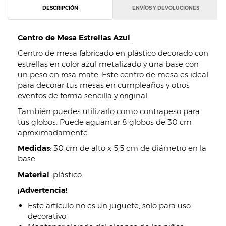
DESCRIPCIÓN
ENVÍOS Y DEVOLUCIONES
Centro de Mesa Estrellas Azul
Centro de mesa fabricado en plástico decorado con
estrellas en color azul metalizado y una base con
un peso en rosa mate. Este centro de mesa es ideal
para decorar tus mesas en cumpleaños y otros
eventos de forma sencilla y original.
También puedes utilizarlo como contrapeso para
tus globos. Puede aguantar 8 globos de 30 cm
aproximadamente.
Medidas
: 30 cm de alto x 5,5 cm de diámetro en la
base.
Material
: plástico.
¡Advertencia!
Este artículo no es un juguete, solo para uso
decorativo.