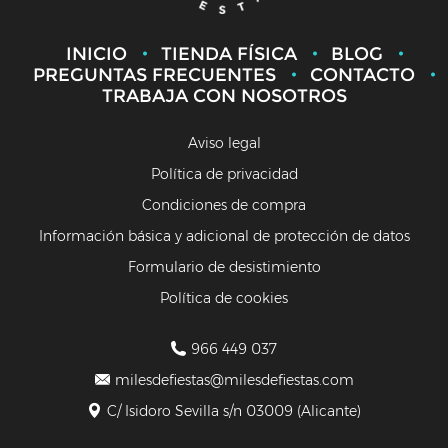
INICIO
TIENDA FÍSICA
BLOG
PREGUNTAS FRECUENTES
CONTACTO
TRABAJA CON NOSOTROS
Aviso legal
Política de privacidad
Condiciones de compra
Información básica y adicional de protección de datos
Formulario de desistimiento
Política de cookies
966 449 037
milesdefiestas@milesdefiestas.com
C/ Isidoro Sevilla s/n 03009 (Alicante)