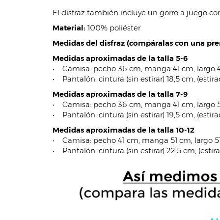
El disfraz también incluye un gorro a juego c
Material:
100% poliéster
Medidas del disfraz (compáralas con una pren
Medidas aproximadas de la talla 5-6
• Camisa: pecho 36 cm, manga 41 cm, largo 4
• Pantalón: cintura (sin estirar) 18,5 cm, (estir
Medidas aproximadas de la talla 7-9
• Camisa: pecho 36 cm, manga 41 cm, largo 
• Pantalón: cintura (sin estirar) 19,5 cm, (estir
Medidas aproximadas de la talla 10-12
• Camisa: pecho 41 cm, manga 51 cm, largo 5
• Pantalón: cintura (sin estirar) 22,5 cm, (esti