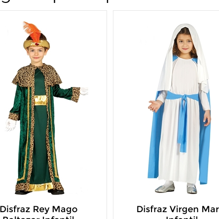
Disfraz Rey Mago
Disfraz Virgen Mar