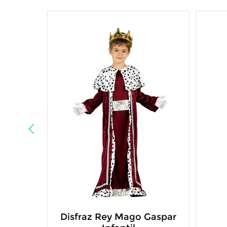
Disfraz Rey Mago Gaspar