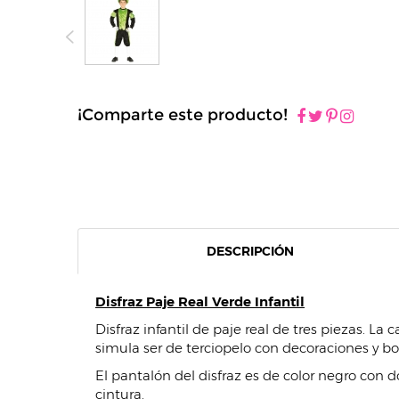
¡Comparte este producto!
DESCRIPCIÓN
Disfraz Paje Real Verde Infantil
Disfraz infantil de paje real de tres piezas. La
simula ser de terciopelo con decoraciones y b
El pantalón del disfraz es de color negro con do
cintura.