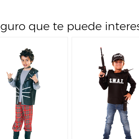
guro que te puede intere