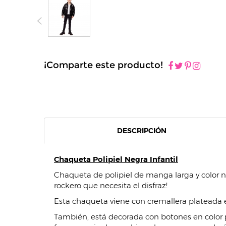
¡Comparte este producto!
DESCRIPCIÓN
Chaqueta Polipiel Negra Infantil
Chaqueta de polipiel de manga larga y color ne
rockero que necesita el disfraz!
Esta chaqueta viene con cremallera plateada en
También, está decorada con botones en color pla