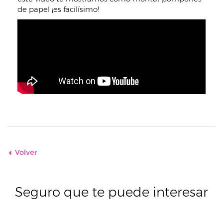
de papel ¡es facilísimo!
Volver
Seguro que te puede interesar