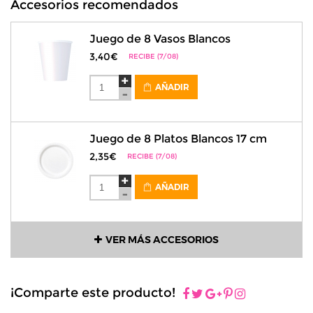
Accesorios recomendados
Juego de 8 Vasos Blancos
3,40€
RECIBE (7/08)
AÑADIR
Juego de 8 Platos Blancos 17 cm
2,35€
RECIBE (7/08)
AÑADIR
VER MÁS ACCESORIOS
¡Comparte este producto!