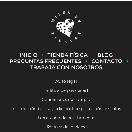
INICIO
TIENDA FÍSICA
BLOG
PREGUNTAS FRECUENTES
CONTACTO
TRABAJA CON NOSOTROS
Aviso legal
Política de privacidad
Condiciones de compra
Información básica y adicional de protección de datos
Formulario de desistimiento
Política de cookies