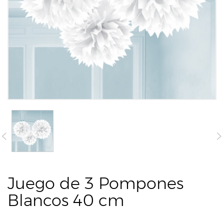
Juego de 3 Pompones
Blancos 40 cm