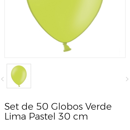
Set de 50 Globos Verde
Lima Pastel 30 cm