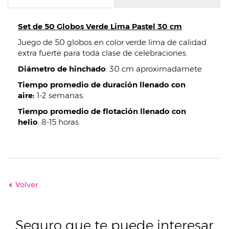
Set de 50 Globos Verde Lima Pastel 30 cm
Juego de 50 globos en color verde lima de calidad
extra fuerte para toda clase de celebraciones.
Diámetro de hinchado
: 30 cm aproximadamete
Tiempo promedio de duración llenado con
aire:
1-2 semanas.
Tiempo promedio de flotación llenado con
helio
: 8-15 horas.
Volver
Seguro que te puede interesar