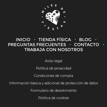
INICIO
TIENDA FÍSICA
BLOG
PREGUNTAS FRECUENTES
CONTACTO
TRABAJA CON NOSOTROS
Aviso legal
Política de privacidad
Condiciones de compra
Información básica y adicional de protección de datos
Formulario de desistimiento
Política de cookies