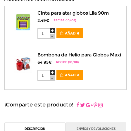
Cinta para atar globos Lila 90m
2,49€
RECIBE (10/08)
AÑADIR
Bombona de Helio para Globos Maxi
64,95€
RECIBE (10/08)
AÑADIR
¡Comparte este producto!
DESCRIPCIÓN
ENVÍOS Y DEVOLUCIONES