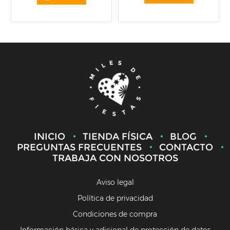
INICIO
TIENDA FÍSICA
BLOG
PREGUNTAS FRECUENTES
CONTACTO
TRABAJA CON NOSOTROS
Aviso legal
Política de privacidad
Condiciones de compra