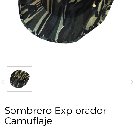
Sombrero Explorador
Camuflaje