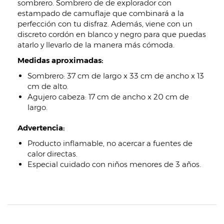
sombrero. Sombrero de de explorador con
estampado de camuflaje que combinará a la
perfección con tu disfraz. Además, viene con un
discreto cordón en blanco y negro para que puedas
atarlo y llevarlo de la manera más cómoda.
Medidas aproximadas:
Sombrero: 37 cm de largo x 33 cm de ancho x 13
cm de alto.
Agujero cabeza: 17 cm de ancho x 20 cm de
largo.
Advertencia:
Producto inflamable, no acercar a fuentes de
calor directas.
Especial cuidado con niños menores de 3 años.