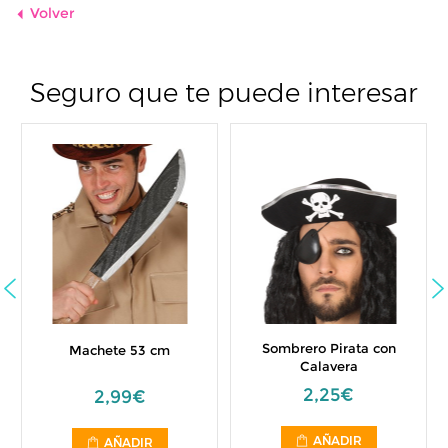
Volver
Seguro que te puede interesar
Sombrero Pirata con
Machete 53 cm
Calavera
2,25€
2,99€
AÑADIR
AÑADIR