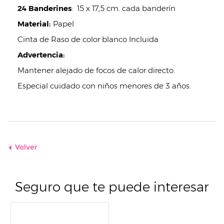
24 Banderines
: 15 x 17,5 cm. cada banderín
Material:
Papel
Cinta de Raso de color blanco Incluida
Advertencia:
Mantener alejado de focos de calor directo.
Especial cuidado con niños menores de 3 años.
Volver
Seguro que te puede interesar