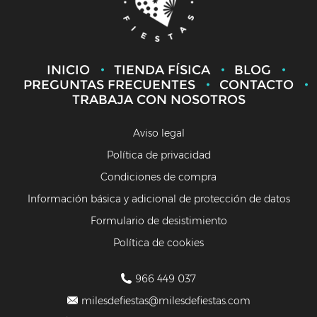
INICIO
TIENDA FÍSICA
BLOG
PREGUNTAS FRECUENTES
CONTACTO
TRABAJA CON NOSOTROS
Aviso legal
Política de privacidad
Condiciones de compra
Información básica y adicional de protección de datos
Formulario de desistimiento
Política de cookies
966 449 037
milesdefiestas@milesdefiestas.com