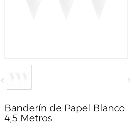
Banderín de Papel Blanco
4,5 Metros