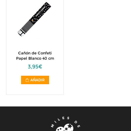
Cañón de Confeti
Papel Blanco 40 cm
3,95€
AÑADIR