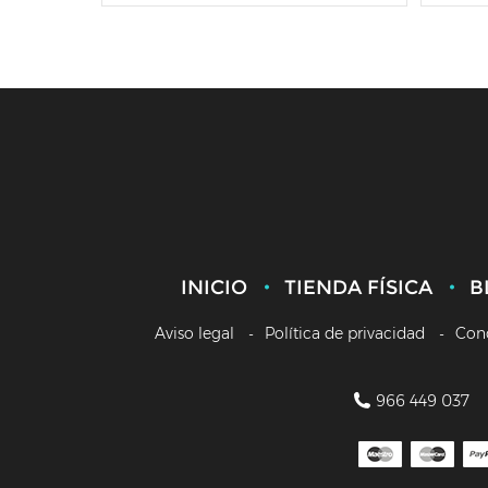
INICIO
TIENDA FÍSICA
B
Aviso legal
Política de privacidad
Con
966 449 037