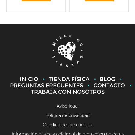
INICIO
TIENDA FÍSICA
BLOG
PREGUNTAS FRECUENTES
CONTACTO
TRABAJA CON NOSOTROS
Aviso legal
Política de privacidad
Condiciones de compra
Información básica y adicional de protección de datos