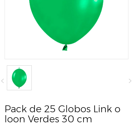
Pack de 25 Globos Link o
loon Verdes 30 cm