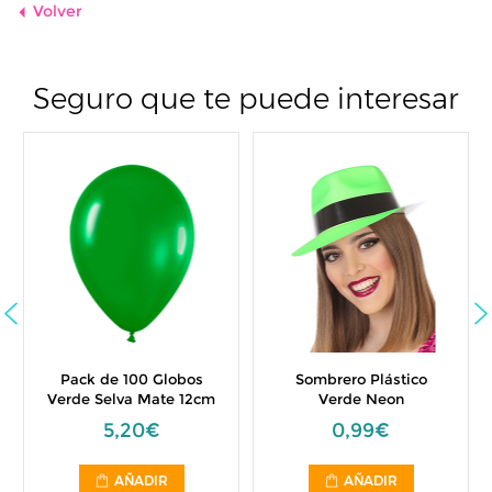
Volver
Seguro que te puede interesar
Pack de 100 Globos
Sombrero Plástico
Verde Selva Mate 12cm
Verde Neon
5,20€
0,99€
AÑADIR
AÑADIR