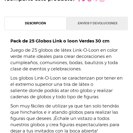
DESCRIPCIÓN
ENVÍOS Y DEVOLUCIONES
Pack de 25 Globos Link o loon Verdes 30 cm
Juego de 25 globos de látex Link-O-Loon en color
verde mate ideales para crear decoraciones en
cumpleaños, comuniones, bodas, bautizos y toda
clase de eventos y celebraciones.
Los globos Link-O-Loon se caracterizan por tener en
el extremo superior una tira de látex o
saliente donde podrás atar otro globo y realizar
cadenas de globos y todo tipo de figuras.
Son muy fáciles de utilizar ya que tan solo tendrás
que hincharlos e ir atando globos para realizar las
figuras que desees. ¡Échale un vistazo a todos
nuestros globos y crea figuras espectaculares para
dejar a tus invitados con la boca abierta!