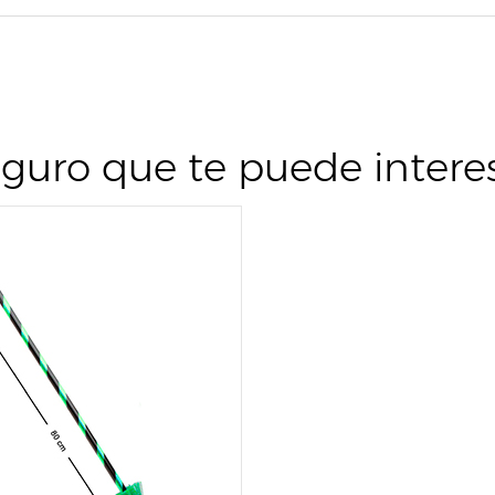
guro que te puede intere