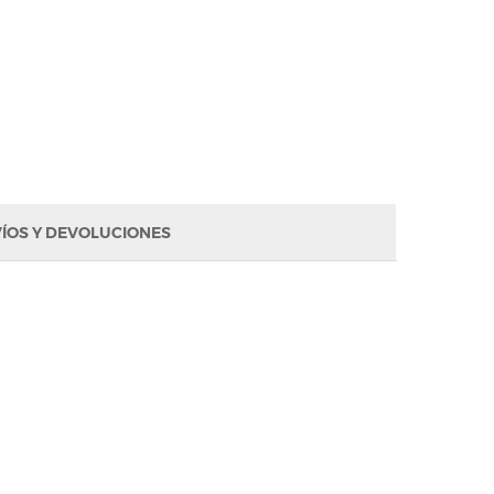
ÍOS Y DEVOLUCIONES