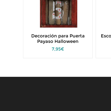
Decoración para Puerta
Esco
Payaso Halloween
7,95€