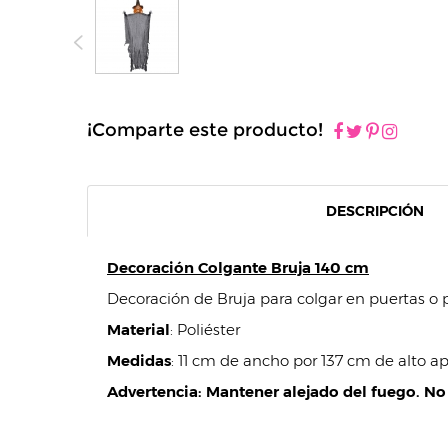
¡Comparte este producto!
DESCRIPCIÓN
Decoración Colgante Bruja 140 cm
Decoración de Bruja para colgar en puertas o 
Material
: Poliéster
Medidas
: 11 cm de ancho por 137 cm de alto
Advertencia: Mantener alejado del fuego. No