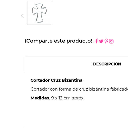
¡Comparte este producto!
DESCRIPCIÓN
Cortador Cruz Bizantina
Cortador con forma de cruz bizantina fabricad
Medidas:
9 x 12 cm aprox.