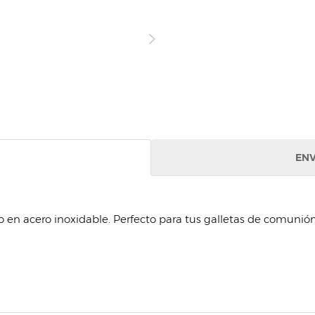
ENV
o en acero inoxidable. Perfecto para tus galletas de comunión