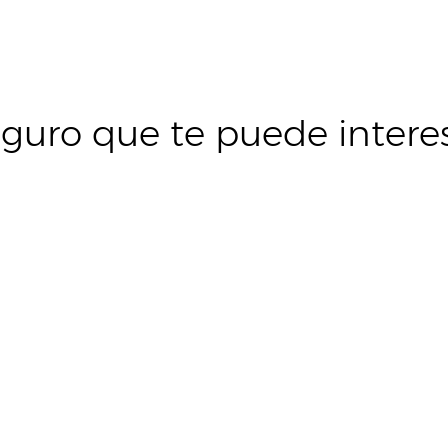
guro que te puede intere