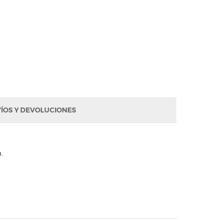
ÍOS Y DEVOLUCIONES
.