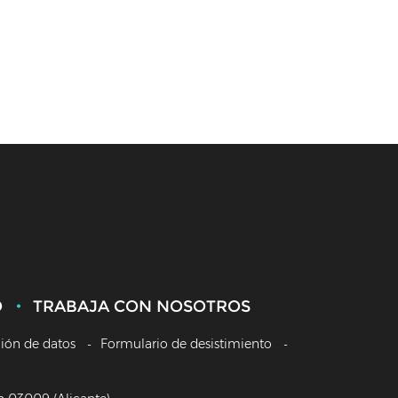
O
TRABAJA CON NOSOTROS
ción de datos
Formulario de desistimiento