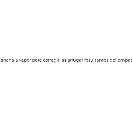
ncha a vapor para corregir las arrugar resultantes del empa