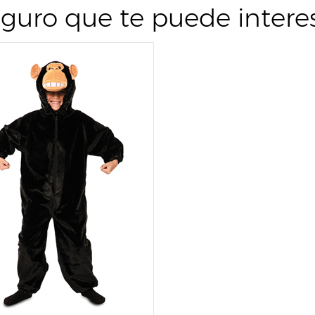
guro que te puede intere