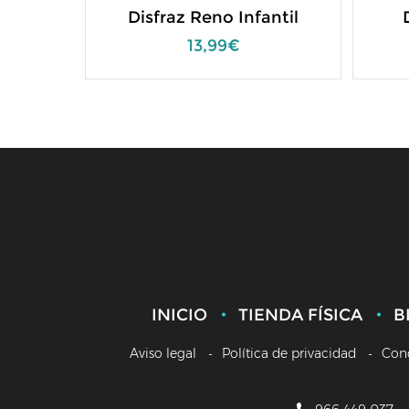
Disfraz Reno Infantil
13,99€
INICIO
TIENDA FÍSICA
B
Aviso legal
Política de privacidad
Con