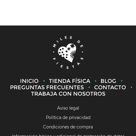
INICIO
TIENDA FÍSICA
BLOG
PREGUNTAS FRECUENTES
CONTACTO
TRABAJA CON NOSOTROS
Aviso legal
Política de privacidad
Condiciones de compra